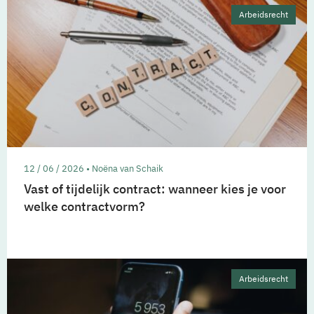
Arbeidsrecht
12 / 06 / 2026 • Noëna van Schaik
Vast of tijdelijk contract: wanneer kies je voor
welke contractvorm?
Arbeidsrecht