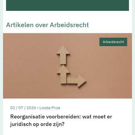
Artikelen over Arbeidsrecht
Arbeidsrecht
02 / 07 / 2026 • Louisa Pruis
Reorganisatie voorbereiden: wat moet er
juridisch op orde zijn?