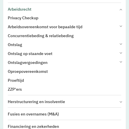
Arbeidsrecht
Privacy Checkup
Arbeidsovereenkomst voor bepaalde tijd
Concurrentiebeding & relatiebeding
Ontslag
Ontslag op staande voet
Ontslagvergoedingen
Oproepovereenkomst
Proeftijd
ZZP'ers
Herstructurering en insolventie
Fusies en overnames (M&A)
Financiering en zekerheden