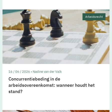
Arbeidsrecht
16 / 06 / 2026 • Nadine van der Valk
Concurrentiebeding in de
arbeidsovereenkomst: wanneer houdt het
stand?