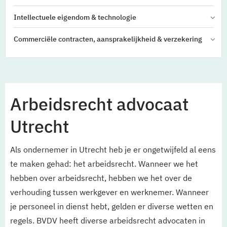
Intellectuele eigendom & technologie
Commerciële contracten, aansprakelijkheid & verzekering
Arbeidsrecht advocaat
Utrecht
Als ondernemer in Utrecht heb je er ongetwijfeld al eens
te maken gehad: het arbeidsrecht. Wanneer we het
hebben over arbeidsrecht, hebben we het over de
verhouding tussen werkgever en werknemer. Wanneer
je personeel in dienst hebt, gelden er diverse wetten en
regels. BVDV heeft diverse arbeidsrecht advocaten in