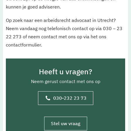
kunnen je goed adviseren.
Op zoek naar een arbeidsrecht advocaat in Utrecht?
Neem vandaag nog telefonisch contact op via 030 – 23
22 273 of neem contact met ons op via het ons
contactformulier.
Heeft u vragen?
Neem gerust contact met ons op
030-232 23 73
Stel uw vraag