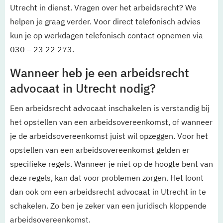
Utrecht in dienst. Vragen over het arbeidsrecht? We
helpen je graag verder. Voor direct telefonisch advies
kun je op werkdagen telefonisch contact opnemen via
030 – 23 22 273.
Wanneer heb je een arbeidsrecht
advocaat in Utrecht nodig?
Een arbeidsrecht advocaat inschakelen is verstandig bij
het opstellen van een arbeidsovereenkomst, of wanneer
je de arbeidsovereenkomst juist wil opzeggen. Voor het
opstellen van een arbeidsovereenkomst gelden er
specifieke regels. Wanneer je niet op de hoogte bent van
deze regels, kan dat voor problemen zorgen. Het loont
dan ook om een arbeidsrecht advocaat in Utrecht in te
schakelen. Zo ben je zeker van een juridisch kloppende
arbeidsovereenkomst.