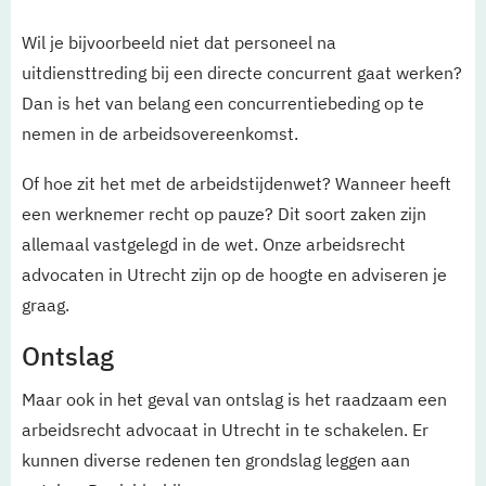
Wil je bijvoorbeeld niet dat personeel na
uitdiensttreding bij een directe concurrent gaat werken?
Dan is het van belang een concurrentiebeding op te
nemen in de arbeidsovereenkomst.
Of hoe zit het met de arbeidstijdenwet? Wanneer heeft
een werknemer recht op pauze? Dit soort zaken zijn
allemaal vastgelegd in de wet. Onze arbeidsrecht
advocaten in Utrecht zijn op de hoogte en adviseren je
graag.
Ontslag
Maar ook in het geval van ontslag is het raadzaam een
arbeidsrecht advocaat in Utrecht in te schakelen. Er
kunnen diverse redenen ten grondslag leggen aan