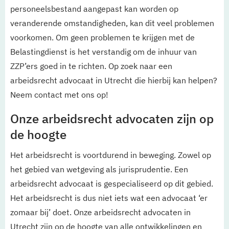
personeelsbestand aangepast kan worden op
veranderende omstandigheden, kan dit veel problemen
voorkomen. Om geen problemen te krijgen met de
Belastingdienst is het verstandig om de inhuur van
ZZP’ers goed in te richten. Op zoek naar een
arbeidsrecht advocaat in Utrecht die hierbij kan helpen?
Neem contact met ons op!
Onze arbeidsrecht advocaten zijn op
de hoogte
Het arbeidsrecht is voortdurend in beweging. Zowel op
het gebied van wetgeving als jurisprudentie. Een
arbeidsrecht advocaat is gespecialiseerd op dit gebied.
Het arbeidsrecht is dus niet iets wat een advocaat ‘er
zomaar bij’ doet. Onze arbeidsrecht advocaten in
Utrecht zijn op de hoogte van alle ontwikkelingen en