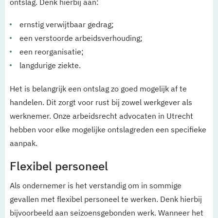
ontslag. Denk hierbij aan:
ernstig verwijtbaar gedrag;
een verstoorde arbeidsverhouding;
een reorganisatie;
langdurige ziekte.
Het is belangrijk een ontslag zo goed mogelijk af te
handelen. Dit zorgt voor rust bij zowel werkgever als
werknemer. Onze arbeidsrecht advocaten in Utrecht
hebben voor elke mogelijke ontslagreden een specifieke
aanpak.
Flexibel personeel
Als ondernemer is het verstandig om in sommige
gevallen met flexibel personeel te werken. Denk hierbij
bijvoorbeeld aan seizoensgebonden werk. Wanneer het