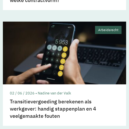
welke contractvorm?
Arbeidsrecht
02 / 06 / 2026 • Nadine van der Valk
Transitievergoeding berekenen als
werkgever: handig stappenplan en 4
veelgemaakte fouten