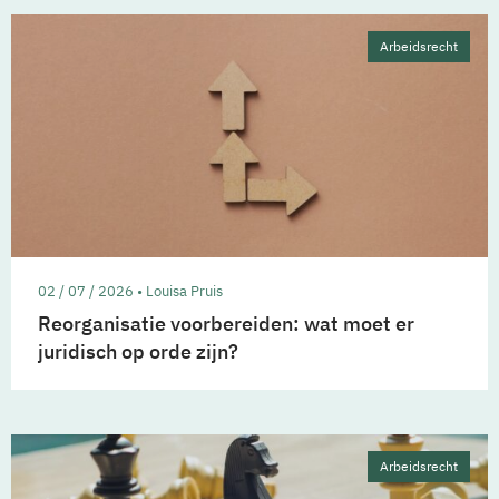
Arbeidsrecht
02 / 07 / 2026 • Louisa Pruis
Reorganisatie voorbereiden: wat moet er
juridisch op orde zijn?
Arbeidsrecht