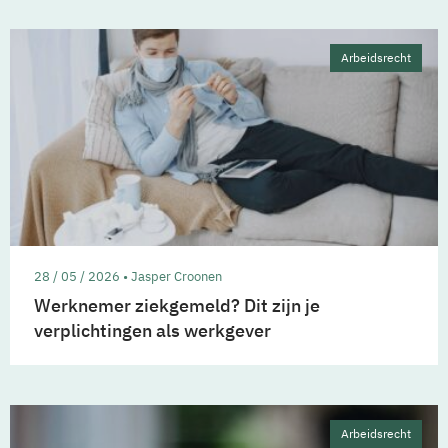
Arbeidsrecht
28 / 05 / 2026 • Jasper Croonen
Werknemer ziekgemeld? Dit zijn je
verplichtingen als werkgever
Arbeidsrecht