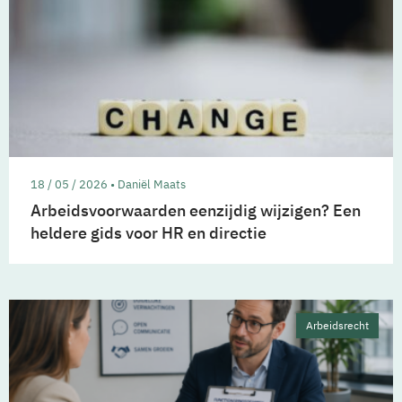
18 / 05 / 2026 • Daniël Maats
Arbeidsvoorwaarden eenzijdig wijzigen? Een
heldere gids voor HR en directie
Arbeidsrecht