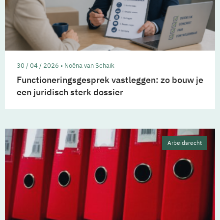
30 / 04 / 2026 • Noëna van Schaik
Functioneringsgesprek vastleggen: zo bouw je
een juridisch sterk dossier
Arbeidsrecht