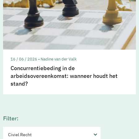
16 / 06 / 2026 • Nadine van der Valk
Concurrentiebeding in de
arbeidsovereenkomst: wanneer houdt het
stand?
Filter:
Civiel Recht