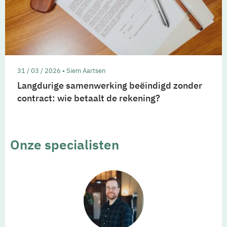
31 / 03 / 2026 • Siem Aartsen
Langdurige samenwerking beëindigd zonder
contract: wie betaalt de rekening?
Onze specialisten