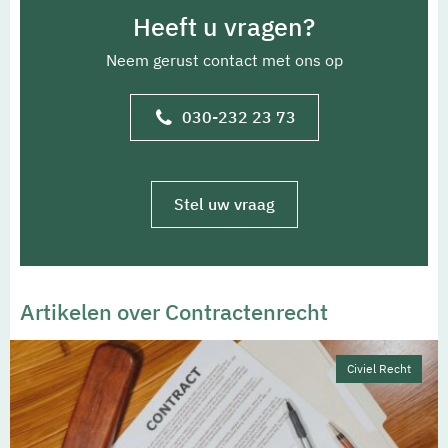
Heeft u vragen?
Neem gerust contact met ons op
030-232 23 73
Stel uw vraag
Artikelen over Contractenrecht
Civiel Recht