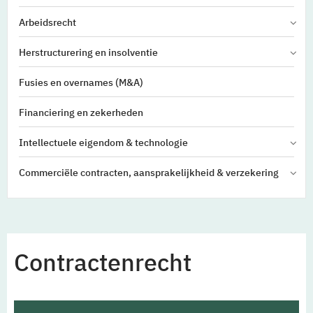
Arbeidsrecht
Herstructurering en insolventie
Fusies en overnames (M&A)
Financiering en zekerheden
Intellectuele eigendom & technologie
Commerciële contracten, aansprakelijkheid & verzekering
Contractenrecht