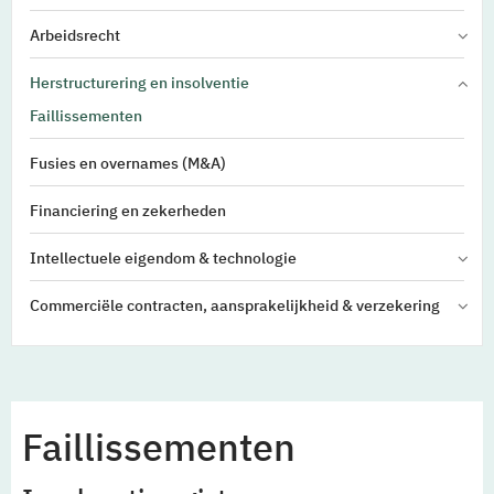
Arbeidsrecht
Herstructurering en insolventie
Faillissementen
Fusies en overnames (M&A)
Financiering en zekerheden
Intellectuele eigendom & technologie
Commerciële contracten, aansprakelijkheid & verzekering
Faillissementen