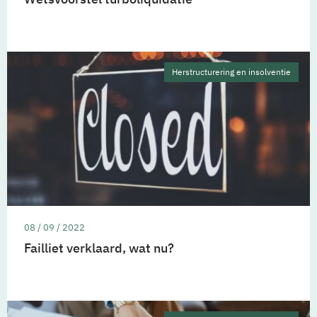
Herstructurering en insolventie
08 / 09 / 2022
Failliet verklaard, wat nu?