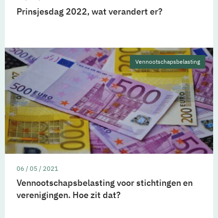
Prinsjesdag 2022, wat verandert er?
Vennootschapsbelasting
06 / 05 / 2021
Vennootschapsbelasting voor stichtingen en
verenigingen. Hoe zit dat?