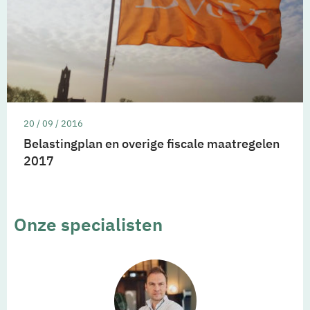
20 / 09 / 2016
Belastingplan en overige fiscale maatregelen
2017
Onze specialisten