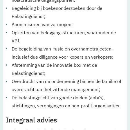
holacratische uitgangspunten;
Begeleiding bij boekenonderzoeken door de
Belastingdienst;
Anonimiseren van vermogen;
Opzetten van beleggingsstructuren, waaronder de
VBI;
De begeleiding van fusie en overnametrajecten,
inclusief due diligence voor kopers en verkopers;
Afstemming van de innovatie box met de
Belastingdienst;
Overdracht van de onderneming binnen de familie of
overdracht aan het zittende management;
De belastingplicht van goede doelen (anbi’s),
stichtingen, verenigingen en non-profit organisaties.
Integraal advies