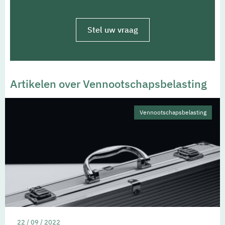
Stel uw vraag
Artikelen over Vennootschapsbelasting
Vennootschapsbelasting
22 / 09 / 2022