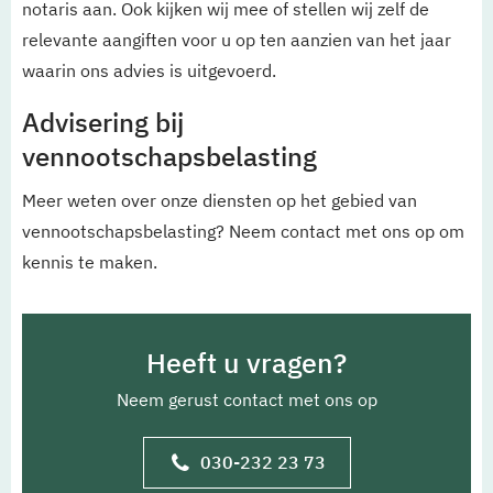
notaris aan. Ook kijken wij mee of stellen wij zelf de
relevante aangiften voor u op ten aanzien van het jaar
waarin ons advies is uitgevoerd.
Advisering bij
vennootschapsbelasting
Meer weten over onze diensten op het gebied van
vennootschapsbelasting? Neem contact met ons op om
kennis te maken.
Heeft u vragen?
Neem gerust contact met ons op
030-232 23 73