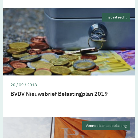
Fiscaal recht
20 / 09 / 2018
BVDV Nieuwsbrief Belastingplan 2019
Vennootschapsbelasting