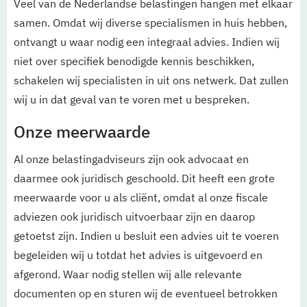
Veel van de Nederlandse belastingen hangen met elkaar
samen. Omdat wij diverse specialismen in huis hebben,
ontvangt u waar nodig een integraal advies. Indien wij
niet over specifiek benodigde kennis beschikken,
schakelen wij specialisten in uit ons netwerk. Dat zullen
wij u in dat geval van te voren met u bespreken.
Onze meerwaarde
Al onze belastingadviseurs zijn ook advocaat en
daarmee ook juridisch geschoold. Dit heeft een grote
meerwaarde voor u als cliënt, omdat al onze fiscale
adviezen ook juridisch uitvoerbaar zijn en daarop
getoetst zijn. Indien u besluit een advies uit te voeren
begeleiden wij u totdat het advies is uitgevoerd en
afgerond. Waar nodig stellen wij alle relevante
documenten op en sturen wij de eventueel betrokken