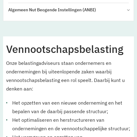
Algemeen Nut Beogende Instellingen (ANBI)
Vennootschapsbelasting
Onze belastingadviseurs staan ondernemers en
ondernemingen bij uiteenlopende zaken waarbij
vennootschapsbelasting een rol speelt. Daarbij kunt u
denken aan:
Het opzetten van een nieuwe onderneming en het
bepalen van de daarbij passende structuur;
Het optimaliseren en herstructureren van
ondernemingen en de vennootschappelijke structuur;