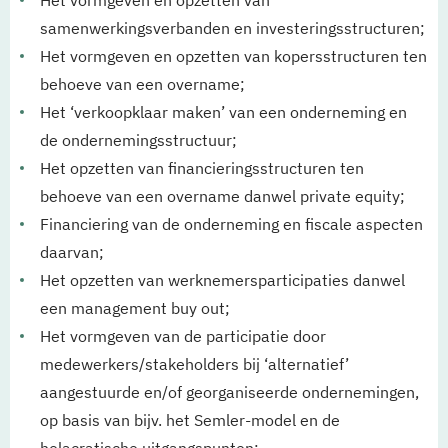
Het vormgeven en opzetten van
samenwerkingsverbanden en investeringsstructuren;
Het vormgeven en opzetten van kopersstructuren ten
behoeve van een overname;
Het ‘verkoopklaar maken’ van een onderneming en
de ondernemingsstructuur;
Het opzetten van financieringsstructuren ten
behoeve van een overname danwel private equity;
Financiering van de onderneming en fiscale aspecten
daarvan;
Het opzetten van werknemersparticipaties danwel
een management buy out;
Het vormgeven van de participatie door
medewerkers/stakeholders bij ‘alternatief’
aangestuurde en/of georganiseerde ondernemingen,
op basis van bijv. het Semler-model en de