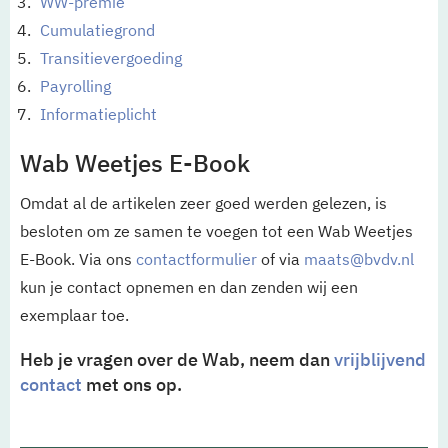
WW-premie
Cumulatiegrond
Transitievergoeding
Payrolling
Informatieplicht
Wab Weetjes E-Book
Omdat al de artikelen zeer goed werden gelezen, is
besloten om ze samen te voegen tot een Wab Weetjes
E-Book. Via ons
contactformulier
of via
maats@bvdv.nl
kun je contact opnemen en dan zenden wij een
exemplaar toe.
Heb je vragen over de Wab, neem dan
vrijblijvend
contact
met ons op.