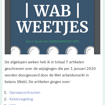
De afgelopen weken heb ik in totaal 7 artikelen
geschreven over de wijzigingen die per 1 januari 2020
worden doorgevoerd door de Wet arbeidsmarkt in
balans (Wab). De artikelen gingen over:
Oproepcontracten
Ketenregeling