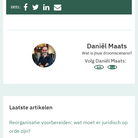
DEEL:
Daniël Maats
Wat is jouw droomscenario?
Volg Daniël Maats:
Laatste artikelen
Reorganisatie voorbereiden: wat moet er juridisch op
orde zijn?