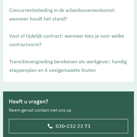
Concurrentiebeding in de arbeidsovereenkomst:
wanneer houdt het stand?
Vast of tijdelijk contract: wanneer kies je voor welke
contractvorm?
Transitievergoeding berekenen als werkgever: handig
stappenplan en 4 veelgemaakte fouten
Heeft u vragen?
Neem gerust contact met ons op
030-232 23 73