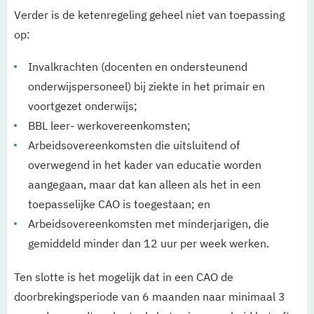
Verder is de ketenregeling geheel niet van toepassing
op:
Invalkrachten (docenten en ondersteunend
onderwijspersoneel) bij ziekte in het primair en
voortgezet onderwijs;
BBL leer- werkovereenkomsten;
Arbeidsovereenkomsten die uitsluitend of
overwegend in het kader van educatie worden
aangegaan, maar dat kan alleen als het in een
toepasselijke CAO is toegestaan; en
Arbeidsovereenkomsten met minderjarigen, die
gemiddeld minder dan 12 uur per week werken.
Ten slotte is het mogelijk dat in een CAO de
doorbrekingsperiode van 6 maanden naar minimaal 3