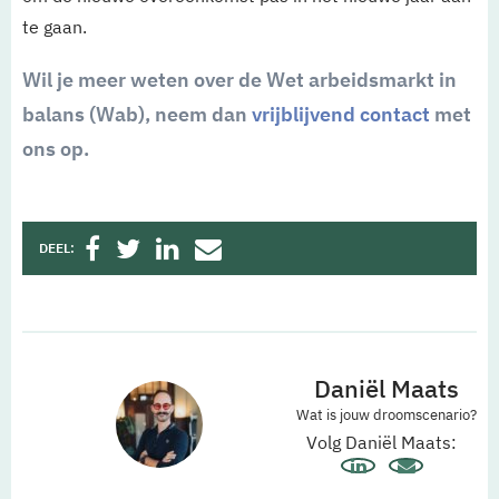
te gaan.
Wil je meer weten over de Wet arbeidsmarkt in
balans (Wab), neem dan
vrijblijvend contact
met
ons op.
DEEL:
Daniël Maats
Wat is jouw droomscenario?
Volg Daniël Maats: