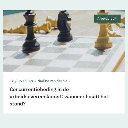
Arbeidsrecht
16 / 06 / 2026 • Nadine van der Valk
Concurrentiebeding in de
arbeidsovereenkomst: wanneer houdt het
stand?