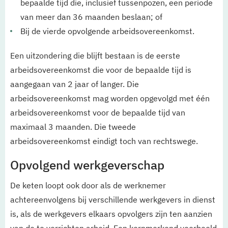
bepaalde tijd die, inclusief tussenpozen, een periode
van meer dan 36 maanden beslaan; of
Bij de vierde opvolgende arbeidsovereenkomst.
Een uitzondering die blijft bestaan is de eerste
arbeidsovereenkomst die voor de bepaalde tijd is
aangegaan van 2 jaar of langer. Die
arbeidsovereenkomst mag worden opgevolgd met één
arbeidsovereenkomst voor de bepaalde tijd van
maximaal 3 maanden. Die tweede
arbeidsovereenkomst eindigt toch van rechtswege.
Opvolgend werkgeverschap
De keten loopt ook door als de werknemer
achtereenvolgens bij verschillende werkgevers in dienst
is, als de werkgevers elkaars opvolgers zijn ten aanzien