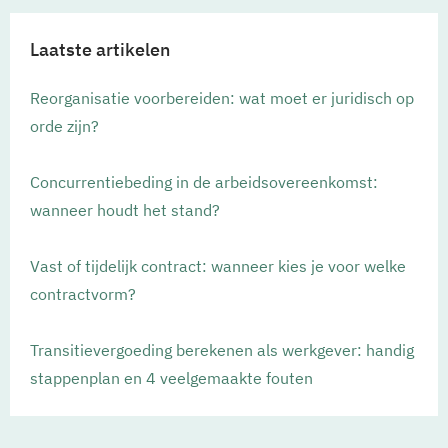
Laatste artikelen
Reorganisatie voorbereiden: wat moet er juridisch op
orde zijn?
Concurrentiebeding in de arbeidsovereenkomst:
wanneer houdt het stand?
Vast of tijdelijk contract: wanneer kies je voor welke
contractvorm?
Transitievergoeding berekenen als werkgever: handig
stappenplan en 4 veelgemaakte fouten