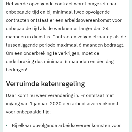
Het vierde opvolgende contract wordt omgezet naar
onbepaalde tijd en bij minimaal twee opvolgende
contracten ontstaat er een arbeidsovereenkomst voor
onbepaalde tijd als de werknemer langer dan 24
maanden in dienst is. Contracten volgen elkaar op als de
tussenliggende periode maximaal 6 maanden bedraagt.
Om een onderbreking te verkrijgen, moet de
onderbreking dus minimaal 6 maanden en één dag
bedragen!
Verruimde ketenregeling
Daar komt nu weer verandering in. Er ontstaat met
ingang van 1 januari 2020 een arbeidsovereenkomst
voor onbepaalde tijd:
Bij elkaar opvolgende arbeidsovereenkomsten voor