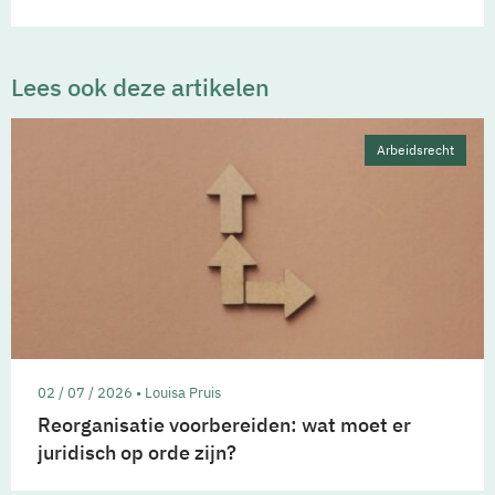
Lees ook deze artikelen
Arbeidsrecht
02 / 07 / 2026 • Louisa Pruis
Reorganisatie voorbereiden: wat moet er
juridisch op orde zijn?