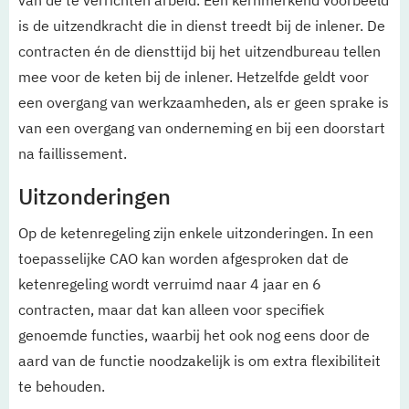
van de te verrichten arbeid. Een kernmerkend voorbeeld
is de uitzendkracht die in dienst treedt bij de inlener. De
contracten én de diensttijd bij het uitzendbureau tellen
mee voor de keten bij de inlener. Hetzelfde geldt voor
een overgang van werkzaamheden, als er geen sprake is
van een overgang van onderneming en bij een doorstart
na faillissement.
Uitzonderingen
Op de ketenregeling zijn enkele uitzonderingen. In een
toepasselijke CAO kan worden afgesproken dat de
ketenregeling wordt verruimd naar 4 jaar en 6
contracten, maar dat kan alleen voor specifiek
genoemde functies, waarbij het ook nog eens door de
aard van de functie noodzakelijk is om extra flexibiliteit
te behouden.