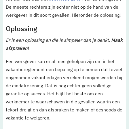
De meeste rechters zijn echter niet op de hand van de
werkgever in dit soort gevallen. Hieronder de oplossing!
Oplossing
Er is een oplossing en die is simpeler dan je denkt.
Maak
afspraken!
Een werkgever kan er al mee geholpen zijn om in het
vakantiereglement een bepaling op te nemen dat teveel
opgenomen vakantiedagen verrekend mogen worden bij
de eindafrekening. Dat is nog echter geen volledige
garantie op succes. Het blijft het beste om een
werknemer te waarschuwen in die gevallen waarin een
tekort dreigt en dan afspraken te maken of desnoods de
vakantie te weigeren.