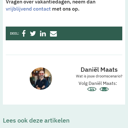
Vragen over vakantiedagen, neem dan
vrijblijvend contact
met ons op.
DEEL:
Daniël Maats
Wat is jouw droomscenario?
Volg Daniël Maats:
Lees ook deze artikelen