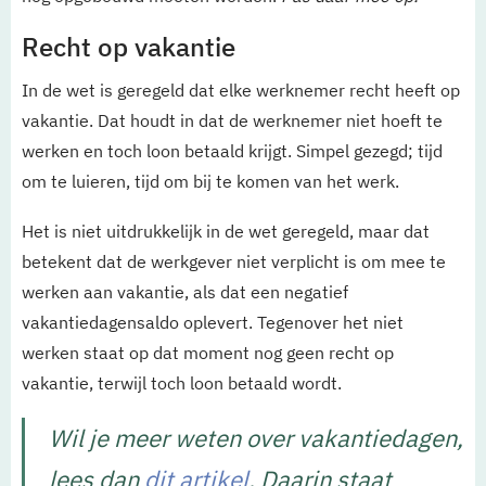
Recht op vakantie
In de wet is geregeld dat elke werknemer recht heeft op
vakantie. Dat houdt in dat de werknemer niet hoeft te
werken en toch loon betaald krijgt. Simpel gezegd; tijd
om te luieren, tijd om bij te komen van het werk.
Het is niet uitdrukkelijk in de wet geregeld, maar dat
betekent dat de werkgever niet verplicht is om mee te
werken aan vakantie, als dat een negatief
vakantiedagensaldo oplevert. Tegenover het niet
werken staat op dat moment nog geen recht op
vakantie, terwijl toch loon betaald wordt.
Wil je meer weten over vakantiedagen,
lees dan
dit artikel
. Daarin staat