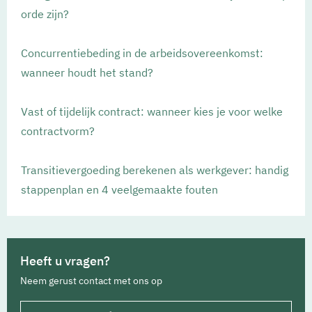
orde zijn?
Concurrentiebeding in de arbeidsovereenkomst:
wanneer houdt het stand?
Vast of tijdelijk contract: wanneer kies je voor welke
contractvorm?
Transitievergoeding berekenen als werkgever: handig
stappenplan en 4 veelgemaakte fouten
Heeft u vragen?
Neem gerust contact met ons op