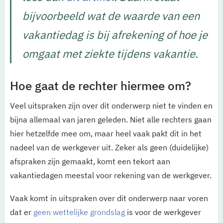
bijvoorbeeld wat de waarde van een
vakantiedag is bij afrekening of hoe je
omgaat met ziekte tijdens vakantie.
Hoe gaat de rechter hiermee om?
Veel uitspraken zijn over dit onderwerp niet te vinden en
bijna allemaal van jaren geleden. Niet alle rechters gaan
hier hetzelfde mee om, maar heel vaak pakt dit in het
nadeel van de werkgever uit. Zeker als geen (duidelijke)
afspraken zijn gemaakt, komt een tekort aan
vakantiedagen meestal voor rekening van de werkgever.
Vaak komt in uitspraken over dit onderwerp naar voren
dat er
geen wettelijke grondslag
is voor de werkgever