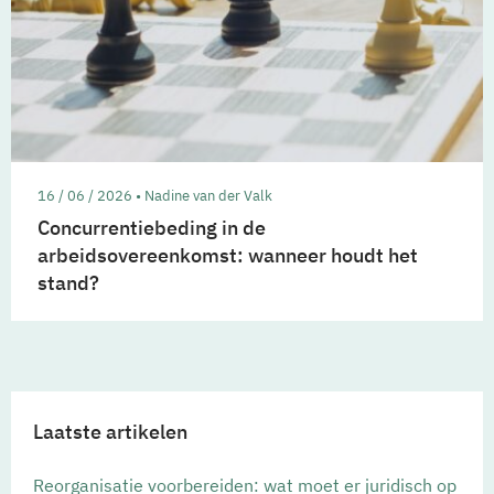
16 / 06 / 2026 • Nadine van der Valk
Concurrentiebeding in de
arbeidsovereenkomst: wanneer houdt het
stand?
Laatste artikelen
Reorganisatie voorbereiden: wat moet er juridisch op