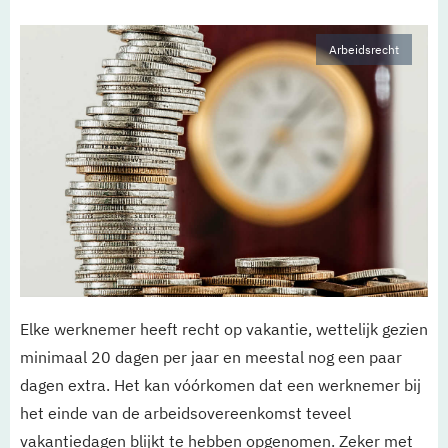
Arbeidsrecht
Elke werknemer heeft recht op vakantie, wettelijk gezien
minimaal 20 dagen per jaar en meestal nog een paar
dagen extra. Het kan vóórkomen dat een werknemer bij
het einde van de arbeidsovereenkomst teveel
vakantiedagen blijkt te hebben opgenomen. Zeker met