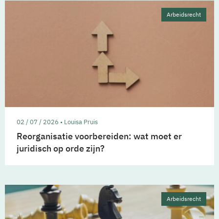
Arbeidsrecht
02 / 07 / 2026 • Louisa Pruis
Reorganisatie voorbereiden: wat moet er
juridisch op orde zijn?
Arbeidsrecht