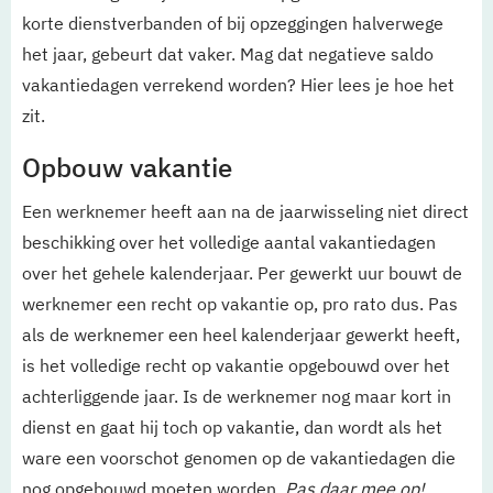
korte dienstverbanden of bij opzeggingen halverwege
het jaar, gebeurt dat vaker. Mag dat negatieve saldo
vakantiedagen verrekend worden? Hier lees je hoe het
zit.
Opbouw vakantie
Een werknemer heeft aan na de jaarwisseling niet direct
beschikking over het volledige aantal vakantiedagen
over het gehele kalenderjaar. Per gewerkt uur bouwt de
werknemer een recht op vakantie op, pro rato dus. Pas
als de werknemer een heel kalenderjaar gewerkt heeft,
is het volledige recht op vakantie opgebouwd over het
achterliggende jaar. Is de werknemer nog maar kort in
dienst en gaat hij toch op vakantie, dan wordt als het
ware een voorschot genomen op de vakantiedagen die
nog opgebouwd moeten worden.
Pas daar mee op!