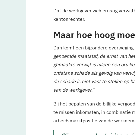
Dat de werkgever zich ernstig verwijtb
kantonrechter.
Maar hoe hoog moet 
Dan komt een bijzondere overweging 
genoemde maatstaf, de ernst van het 
gemaakte verwijt is alleen een bruik
ontstane schade als gevolg van verw
de schade is niet vast te stellen op 
van de werkgever.
”
Bij het bepalen van de billijke verg
te missen inkomsten, in combinatie 
arbeidsmarktpositie van de werknem