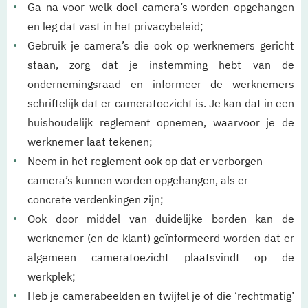
Ga na voor welk doel camera’s worden opgehangen
en leg dat vast in het privacybeleid;
Gebruik je camera’s die ook op werknemers gericht
staan, zorg dat je instemming hebt van de
ondernemingsraad en informeer de werknemers
schriftelijk dat er cameratoezicht is. Je kan dat in een
huishoudelijk reglement opnemen, waarvoor je de
werknemer laat tekenen;
Neem in het reglement ook op dat er verborgen
camera’s kunnen worden opgehangen, als er
concrete verdenkingen zijn;
Ook door middel van duidelijke borden kan de
werknemer (en de klant) geïnformeerd worden dat er
algemeen cameratoezicht plaatsvindt op de
werkplek;
Heb je camerabeelden en twijfel je of die ‘rechtmatig’