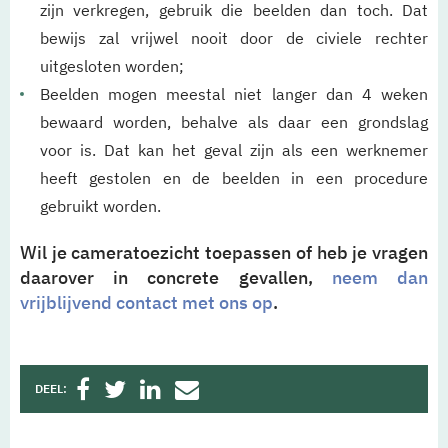
zijn verkregen, gebruik die beelden dan toch. Dat
bewijs zal vrijwel nooit door de civiele rechter
uitgesloten worden;
Beelden mogen meestal niet langer dan 4 weken
bewaard worden, behalve als daar een grondslag
voor is. Dat kan het geval zijn als een werknemer
heeft gestolen en de beelden in een procedure
gebruikt worden.
Wil je cameratoezicht toepassen of heb je vragen
daarover in concrete gevallen,
neem dan
vrijblijvend contact met ons op
.
DEEL: