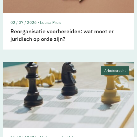
02 / 07 / 2026 • Louisa Pruis
Reorganisatie voorbereiden: wat moet er
juridisch op orde zijn?
Arbeidsrecht