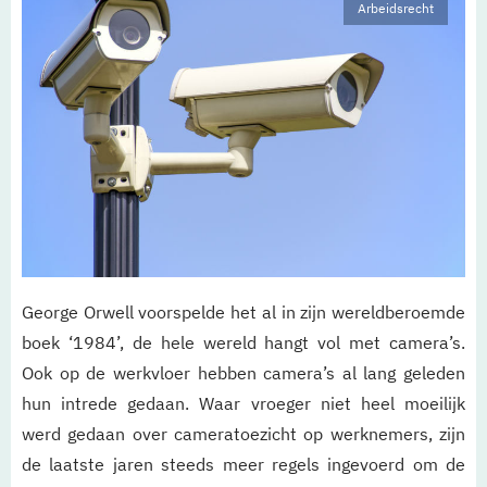
Arbeidsrecht
George Orwell voorspelde het al in zijn wereldberoemde
boek ‘1984’, de hele wereld hangt vol met camera’s.
Ook op de werkvloer hebben camera’s al lang geleden
hun intrede gedaan. Waar vroeger niet heel moeilijk
werd gedaan over cameratoezicht op werknemers, zijn
de laatste jaren steeds meer regels ingevoerd om de