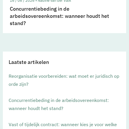
16 / 06 / 2026 • Nadine van der Valk
Concurrentiebeding in de
arbeidsovereenkomst: wanneer houdt het
stand?
Laatste artikelen
Reorganisatie voorbereiden: wat moet er juridisch op
orde zijn?
Concurrentiebeding in de arbeidsovereenkomst:
wanneer houdt het stand?
Vast of tijdelijk contract: wanneer kies je voor welke