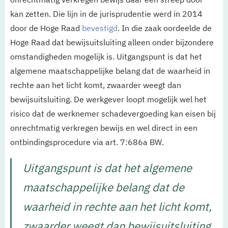
kan zetten. Die lijn in de jurisprudentie werd in 2014
door de Hoge Raad
bevestigd
. In die zaak oordeelde de
Hoge Raad dat bewijsuitsluiting alleen onder bijzondere
omstandigheden mogelijk is. Uitgangspunt is dat het
algemene maatschappelijke belang dat de waarheid in
rechte aan het licht komt, zwaarder weegt dan
bewijsuitsluiting. De werkgever loopt mogelijk wel het
risico dat de werknemer schadevergoeding kan eisen bij
onrechtmatig verkregen bewijs en wel direct in een
ontbindingsprocedure via art. 7:686a BW.
Uitgangspunt is dat het algemene
maatschappelijke belang dat de
waarheid in rechte aan het licht komt,
zwaarder weegt dan bewijsuitsluiting.