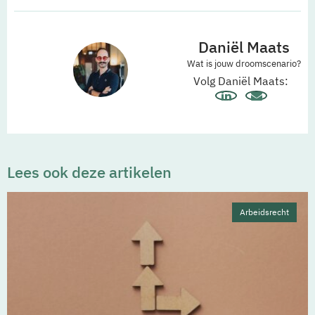
Daniël Maats
Wat is jouw droomscenario?
Volg Daniël Maats:
Lees ook deze artikelen
Arbeidsrecht