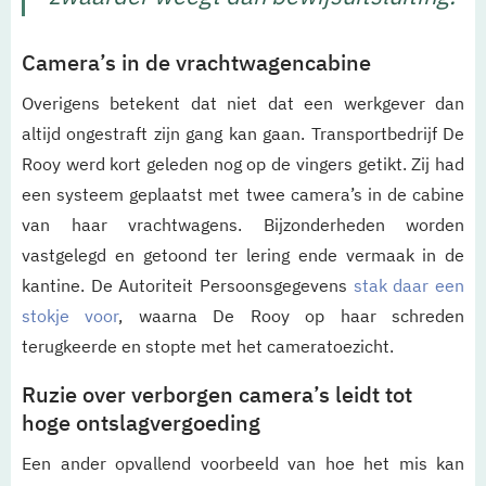
Camera’s in de vrachtwagencabine
Overigens betekent dat niet dat een werkgever dan
altijd ongestraft zijn gang kan gaan. Transportbedrijf De
Rooy werd kort geleden nog op de vingers getikt. Zij had
een systeem geplaatst met twee camera’s in de cabine
van haar vrachtwagens. Bijzonderheden worden
vastgelegd en getoond ter lering ende vermaak in de
kantine. De Autoriteit Persoonsgegevens
stak daar een
stokje voor
, waarna De Rooy op haar schreden
terugkeerde en stopte met het cameratoezicht.
Ruzie over verborgen camera’s leidt tot
hoge ontslagvergoeding
Een ander opvallend voorbeeld van hoe het mis kan