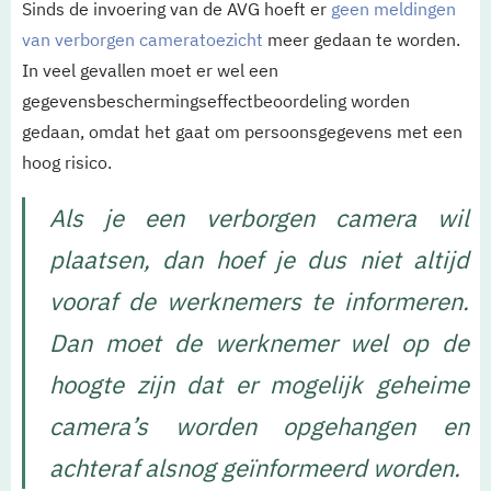
Sinds de invoering van de AVG hoeft er
geen meldingen
van verborgen cameratoezicht
meer gedaan te worden.
In veel gevallen moet er wel een
gegevensbeschermingseffectbeoordeling worden
gedaan, omdat het gaat om persoonsgegevens met een
hoog risico.
Als je een verborgen camera wil
plaatsen, dan hoef je dus niet altijd
vooraf de werknemers te informeren.
Dan moet de werknemer wel op de
hoogte zijn dat er mogelijk geheime
camera’s worden opgehangen en
achteraf alsnog geïnformeerd worden.