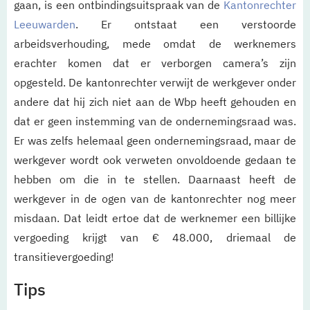
gaan, is een ontbindingsuitspraak van de
Kantonrechter
Leeuwarden
. Er ontstaat een verstoorde
arbeidsverhouding, mede omdat de werknemers
erachter komen dat er verborgen camera’s zijn
opgesteld. De kantonrechter verwijt de werkgever onder
andere dat hij zich niet aan de Wbp heeft gehouden en
dat er geen instemming van de ondernemingsraad was.
Er was zelfs helemaal geen ondernemingsraad, maar de
werkgever wordt ook verweten onvoldoende gedaan te
hebben om die in te stellen. Daarnaast heeft de
werkgever in de ogen van de kantonrechter nog meer
misdaan. Dat leidt ertoe dat de werknemer een billijke
vergoeding krijgt van € 48.000, driemaal de
transitievergoeding!
Tips