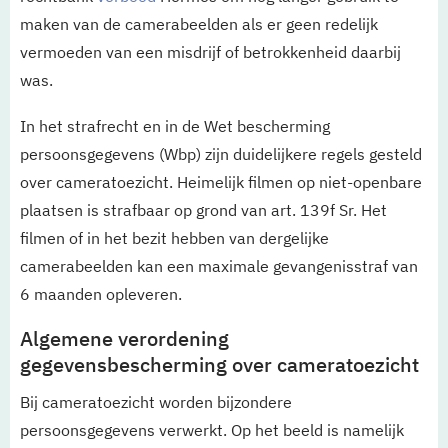
maken van de camerabeelden als er geen redelijk
vermoeden van een misdrijf of betrokkenheid daarbij
was.
In het strafrecht en in de Wet bescherming
persoonsgegevens (Wbp) zijn duidelijkere regels gesteld
over cameratoezicht. Heimelijk filmen op niet-openbare
plaatsen is strafbaar op grond van art. 139f Sr. Het
filmen of in het bezit hebben van dergelijke
camerabeelden kan een maximale gevangenisstraf van
6 maanden opleveren.
Algemene verordening
gegevensbescherming over cameratoezicht
Bij cameratoezicht worden bijzondere
persoonsgegevens verwerkt. Op het beeld is namelijk