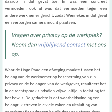
daarop in dat geval toe. Er was een concreet
vermoeden, ook al was dat vermoeden tegen een
andere werknemer gericht, zodat Wennekes in dat geval
een verborgen camera mocht plaatsen.
Vragen over privacy op de werkplek?
Neem dan
vrijblijvend contact
met ons
op.
Waar de Hoge Raad een afweging maakte tussen het
belang van de werknemer op bescherming van zijn
privacy en de belangen van de werkgever, resulteert het
in de rechtspraak sindsdien vrijwel altijd in toelating tot
het bewijs. De gedachte is dat waarheidsvinding een
belangrijk streven in civiele zaken en uitsluiting van
onrechtmatig verkregen bewijs daar een streep door