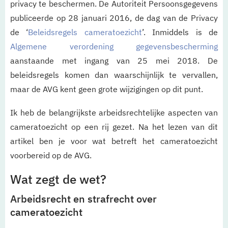
privacy te beschermen. De Autoriteit Persoonsgegevens
publiceerde op 28 januari 2016, de dag van de Privacy
de ‘
Beleidsregels cameratoezicht
’. Inmiddels is de
Algemene verordening gegevensbescherming
aanstaande met ingang van 25 mei 2018. De
beleidsregels komen dan waarschijnlijk te vervallen,
maar de AVG kent geen grote wijzigingen op dit punt.
Ik heb de belangrijkste arbeidsrechtelijke aspecten van
cameratoezicht op een rij gezet. Na het lezen van dit
artikel ben je voor wat betreft het cameratoezicht
voorbereid op de AVG.
Wat zegt de wet?
Arbeidsrecht en strafrecht over
cameratoezicht