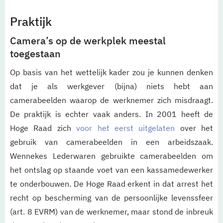
Praktijk
Camera’s op de werkplek meestal
toegestaan
Op basis van het wettelijk kader zou je kunnen denken
dat je als werkgever (bijna) niets hebt aan
camerabeelden waarop de werknemer zich misdraagt.
De praktijk is echter vaak anders. In 2001 heeft de
Hoge Raad zich
voor het eerst uitgelaten
over het
gebruik van camerabeelden in een arbeidszaak.
Wennekes Lederwaren gebruikte camerabeelden om
het ontslag op staande voet van een kassamedewerker
te onderbouwen. De Hoge Raad erkent in dat arrest het
recht op bescherming van de persoonlijke levenssfeer
(art. 8 EVRM) van de werknemer, maar stond de inbreuk