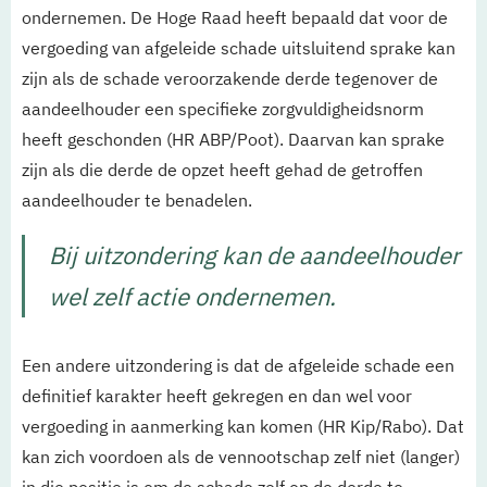
ondernemen. De Hoge Raad heeft bepaald dat voor de
vergoeding van afgeleide schade uitsluitend sprake kan
zijn als de schade veroorzakende derde tegenover de
aandeelhouder een specifieke zorgvuldigheidsnorm
heeft geschonden (HR ABP/Poot). Daarvan kan sprake
zijn als die derde de opzet heeft gehad de getroffen
aandeelhouder te benadelen.
Bij uitzondering kan de aandeelhouder
wel zelf actie ondernemen.
Een andere uitzondering is dat de afgeleide schade een
definitief karakter heeft gekregen en dan wel voor
vergoeding in aanmerking kan komen (HR Kip/Rabo). Dat
kan zich voordoen als de vennootschap zelf niet (langer)