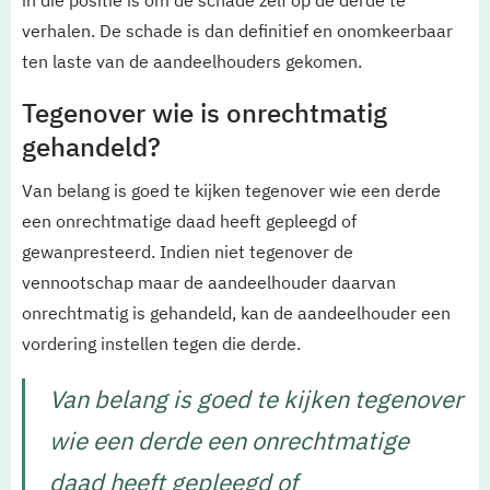
in die positie is om de schade zelf op de derde te
verhalen. De schade is dan definitief en onomkeerbaar
ten laste van de aandeelhouders gekomen.
Tegenover wie is onrechtmatig
gehandeld?
Van belang is goed te kijken tegenover wie een derde
een onrechtmatige daad heeft gepleegd of
gewanpresteerd. Indien niet tegenover de
vennootschap maar de aandeelhouder daarvan
onrechtmatig is gehandeld, kan de aandeelhouder een
vordering instellen tegen die derde.
Van belang is goed te kijken tegenover
wie een derde een onrechtmatige
daad heeft gepleegd of