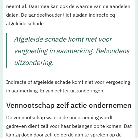
neemt af. Daarmee kan ook de waarde van de aandelen
dalen. De aandeelhouder lijdt alsdan indirecte cq
afgeleide schade.
Afgeleide schade komt niet voor
vergoeding in aanmerking. Behoudens
uitzondering.
Indirecte of afgeleide schade komt niet voor vergoeding
in aanmerking. Er zijn echter uitzonderingen.
Vennootschap zelf actie ondernemen
De vennootschap waarin de onderneming wordt
gedreven dient zelf voor haar belangen op te komen. Dat
kan zij doen door zelf de derde aan te spreken op de