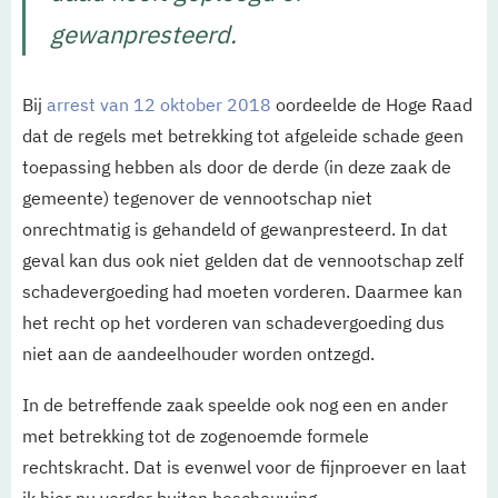
gewanpresteerd.
Bij
arrest van 12 oktober 2018
oordeelde de Hoge Raad
dat de regels met betrekking tot afgeleide schade geen
toepassing hebben als door de derde (in deze zaak de
gemeente) tegenover de vennootschap niet
onrechtmatig is gehandeld of gewanpresteerd. In dat
geval kan dus ook niet gelden dat de vennootschap zelf
schadevergoeding had moeten vorderen. Daarmee kan
het recht op het vorderen van schadevergoeding dus
niet aan de aandeelhouder worden ontzegd.
In de betreffende zaak speelde ook nog een en ander
met betrekking tot de zogenoemde formele
rechtskracht. Dat is evenwel voor de fijnproever en laat