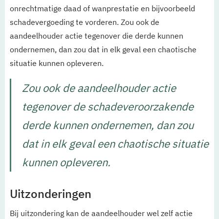
onrechtmatige daad of wanprestatie en bijvoorbeeld
schadevergoeding te vorderen. Zou ook de
aandeelhouder actie tegenover die derde kunnen
ondernemen, dan zou dat in elk geval een chaotische
situatie kunnen opleveren.
Zou ook de aandeelhouder actie
tegenover de schadeveroorzakende
derde kunnen ondernemen, dan zou
dat in elk geval een chaotische situatie
kunnen opleveren.
Uitzonderingen
Bij uitzondering kan de aandeelhouder wel zelf actie