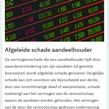
Afgeleide schade aandeelhouder
De vermogensschade die een aandeelhouder lijdt door
waardevermindering van zijn aandelen (of gemiste
koerswinst) wordt afgeleide schade genoemd. Dergelijke
schade kan zich voordoen als bijvoorbeeld een derde,
door een onrechtmatige daad of wanprestatie, schade
toebrengt aan het vermogen van de vennootschap
waarin de aandelen worden gehouden. Het vermogen
van de door die vennootschap gedreven onderneming