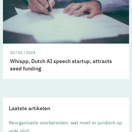
10 / 01 / 2024
Whispp, Dutch AI speech startup, attracts
seed funding
Laatste artikelen
Reorganisatie voorbereiden: wat moet er juridisch op
orde zijn?