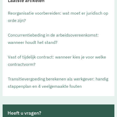
Laatste artikelen
Reorganisatie voorbereiden: wat moet er juridisch op
orde zijn?
Concurrentiebeding in de arbeidsovereenkomst:
wanneer houdt het stand?
Vast of tijdelijk contract: wanneer kies je voor welke
contractvorm?
Transitievergoeding berekenen als werkgever: handig
stappenplan en 4 veelgemaakte fouten
Heeft u vragen?