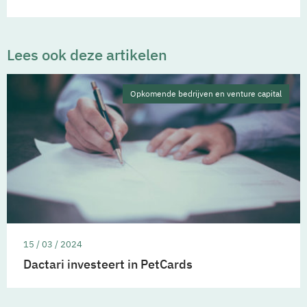
Lees ook deze artikelen
Opkomende bedrijven en venture capital
15 / 03 / 2024
Dactari investeert in PetCards