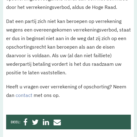
door het verrekeningsverbod, aldus de Hoge Raad.
Dat een partij zich niet kan beroepen op verrekening
wegens een overeengekomen verrekeningsverbod, staat
er dus in beginsel niet aan in de weg dat zij zich op een
opschortingsrecht kan beroepen als aan de eisen
daarvoor is voldaan. Als uw (al dan niet failliete)
wederpartij betaling vordert is het dus raadzaam uw
positie te laten vaststellen.
Heeft u vragen over verrekening of opschorting? Neem
dan
contact
met ons op.
DEEL: