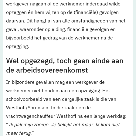
werkgever nagaan of de werknemer inderdaad wilde
opzeggen én hem wijzen op de (financiële) gevolgen
daarvan. Dit hangt af van alle omstandigheden van het
geval, waaronder opleiding, financiële gevolgen en
bijvoorbeeld het gedrag van de werknemer na de
opzegging.
Wel opgezegd, toch geen einde aan
de arbeidsovereenkomst
In bijzondere gevallen mag een werkgever de
werknemer niet houden aan een opzegging. Het
schoolvoorbeeld van een dergelijke zaak is die van
Westhoff/Spronsen. In die zaak riep de
vrachtwagenchauffeur Westhoff na een lange werkdag:
“
Ik pak mijn zooitje. Je bekijkt het maar. Ik kom niet
meer terug.
”