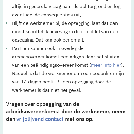
altijd in gesprek. Vraag naar de achtergrond en leg
eventueel de consequenties uit;
Blijft de werknemer bij de opzegging, laat dat dan
direct schriftelijk bevestigen door middel van een
opzegging. Dat kan ook per email;
Partijen kunnen ook in overleg de
arbeidsovereenkomst beëindigen door het sluiten
van een beëindigingsovereenkomst (
meer info hier
).
Nadeel is dat de werknemer dan een bedenktermijn
van 14 dagen heeft. Bij een opzegging door de
werknemer is dat niet het geval.
Vragen over opzegging van de
arbeidsovereenkomst door de werknemer, neem
dan
vrijblijvend contact
met ons op.