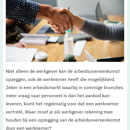
Niet alleen de werkgever kan de arbeidsovereenkomst
opzeggen, ook de werknemer heeft die mogelijkheid.
Zeker in een arbeidsmarkt waarbij in sommige branches
meer vraag naar personeel is dan het aanbod kan
leveren, komt het regelmatig voor dat een werknemer
vertrekt. Waar moet je als werkgever rekening mee
houden bij een opzegging van de arbeidsovereenkomst
door een werknemer?