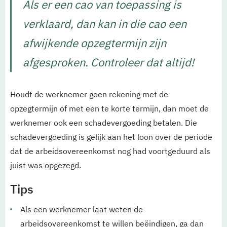
Als er een cao van toepassing is
verklaard, dan kan in die cao een
afwijkende opzegtermijn zijn
afgesproken. Controleer dat altijd!
Houdt de werknemer geen rekening met de
opzegtermijn of met een te korte termijn, dan moet de
werknemer ook een schadevergoeding betalen. Die
schadevergoeding is gelijk aan het loon over de periode
dat de arbeidsovereenkomst nog had voortgeduurd als
juist was opgezegd.
Tips
Als een werknemer laat weten de
arbeidsovereenkomst te willen beëindigen, ga dan