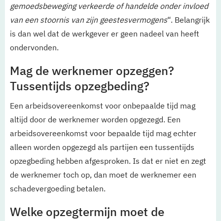
gemoedsbeweging verkeerde of handelde onder invloed
van een stoornis van zijn geestesvermogens
“. Belangrijk
is dan wel dat de werkgever er geen nadeel van heeft
ondervonden.
Mag de werknemer opzeggen?
Tussentijds opzegbeding?
Een arbeidsovereenkomst voor onbepaalde tijd mag
altijd door de werknemer worden opgezegd. Een
arbeidsovereenkomst voor bepaalde tijd mag echter
alleen worden opgezegd als partijen een tussentijds
opzegbeding hebben afgesproken. Is dat er niet en zegt
de werknemer toch op, dan moet de werknemer een
schadevergoeding betalen.
Welke opzegtermijn moet de