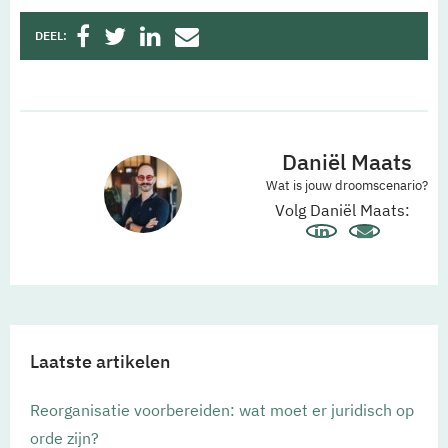
DEEL:
Daniël Maats
Wat is jouw droomscenario?
Volg Daniël Maats:
Laatste artikelen
Reorganisatie voorbereiden: wat moet er juridisch op
orde zijn?