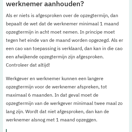
werknemer aanhouden?
Als er niets is afgesproken over de opzegtermijn, dan
bepaalt de wet dat de werknemer minimaal 1 maand
opzegtermijn in acht moet nemen. In principe moet
tegen het einde van de maand worden opgezegd. Als er
een cao van toepassing is verklaard, dan kan in die cao
een afwijkende opzegtermijn zijn afgesproken.
Controleer dat altijd!
Werkgever en werknemer kunnen een langere
opzegtermijn voor de werknemer afspreken, tot
maximaal 6 maanden. In dat geval moet de
opzegtermijn van de werkgever minimaal twee maal zo
lang zijn. Wordt dat niet afgesproken, dan kan de
werknemer alsnog met 1 maand opzeggen.