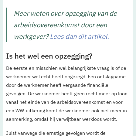
Meer weten over opzegging van de
arbeidsovereenkomst door een
werkgever?
Lees dan dit artikel.
Is het wel een opzegging?
De eerste en misschien wel belangrijkste vraag is of de
werknemer wel echt heeft opgezegd. Een ontslagname
door de werknemer heeft vergaande financiële
gevolgen. De werknemer heeft geen recht meer op loon
vanaf het einde van de arbeidsovereenkomst en voor
een WW-uitkering komt de werknemer ook niet meer in
aanmerking, omdat hij verwijtbaar werkloos wordt.
Juist vanwege die ernstige gevolgen wordt de