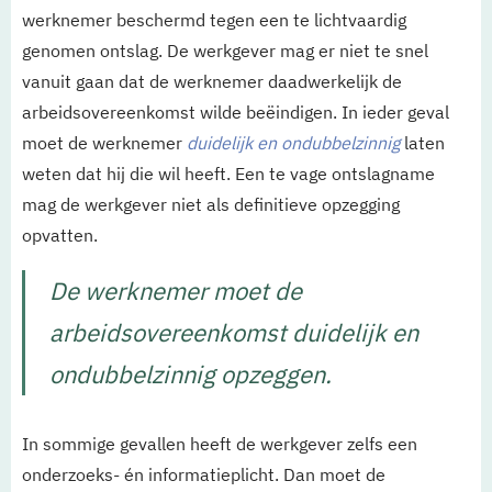
werknemer beschermd tegen een te lichtvaardig
genomen ontslag. De werkgever mag er niet te snel
vanuit gaan dat de werknemer daadwerkelijk de
arbeidsovereenkomst wilde beëindigen. In ieder geval
moet de werknemer
duidelijk en ondubbelzinnig
laten
weten dat hij die wil heeft. Een te vage ontslagname
mag de werkgever niet als definitieve opzegging
opvatten.
De werknemer moet de
arbeidsovereenkomst duidelijk en
ondubbelzinnig opzeggen.
In sommige gevallen heeft de werkgever zelfs een
onderzoeks- én informatieplicht. Dan moet de