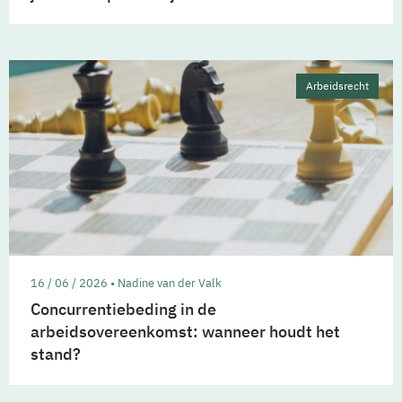
Arbeidsrecht
16 / 06 / 2026 • Nadine van der Valk
Concurrentiebeding in de
arbeidsovereenkomst: wanneer houdt het
stand?