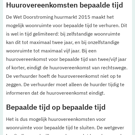
Huurovereenkomsten bepaalde tijd
De Wet Doorstroming huurmarkt 2015 maakt het
mogelijk woonruimte voor bepaalde tijd te verhuren. Dit
is wel in tijd gelimiteerd: bij zelfstandige woonruimte
kan dit tot maximaal twee jaar, en bij onzelfstandige
woonruimte tot maximaal vijf jaar. Bij een
huurovereenkomst voor bepaalde tijd van twee/vijf jaar
of korter, eindigt de huurovereenkomst van rechtswege.
De verhuurder hoeft de huurovereenkomst niet op te
zeggen. De verhuurder moet alleen de huurder tijdig te
informeren dat de huurovereenkomst eindigt.
Bepaalde tijd op bepaalde tijd
Het is dus mogelijk huurovereenkomsten voor
woonruimte voor bepaalde tijd te sluiten. De wetgever