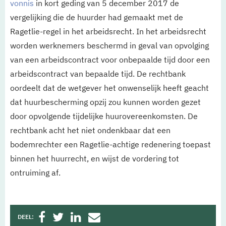
vonnis
in kort geding van 5 december 2017 de
vergelijking die de huurder had gemaakt met de
Ragetlie-regel in het arbeidsrecht. In het arbeidsrecht
worden werknemers beschermd in geval van opvolging
van een arbeidscontract voor onbepaalde tijd door een
arbeidscontract van bepaalde tijd. De rechtbank
oordeelt dat de wetgever het onwenselijk heeft geacht
dat huurbescherming opzij zou kunnen worden gezet
door opvolgende tijdelijke huurovereenkomsten. De
rechtbank acht het niet ondenkbaar dat een
bodemrechter een Ragetlie-achtige redenering toepast
binnen het huurrecht, en wijst de vordering tot
ontruiming af.
DEEL: