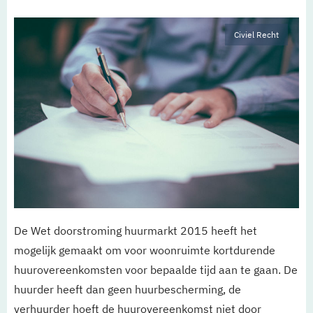
Civiel Recht
De Wet doorstroming huurmarkt 2015 heeft het
mogelijk gemaakt om voor woonruimte kortdurende
huurovereenkomsten voor bepaalde tijd aan te gaan. De
huurder heeft dan geen huurbescherming, de
verhuurder hoeft de huurovereenkomst niet door