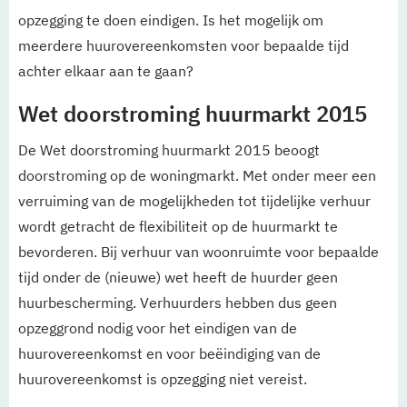
opzegging te doen eindigen. Is het mogelijk om
meerdere huurovereenkomsten voor bepaalde tijd
achter elkaar aan te gaan?
Wet doorstroming huurmarkt 2015
De Wet doorstroming huurmarkt 2015 beoogt
doorstroming op de woningmarkt. Met onder meer een
verruiming van de mogelijkheden tot tijdelijke verhuur
wordt getracht de flexibiliteit op de huurmarkt te
bevorderen. Bij verhuur van woonruimte voor bepaalde
tijd onder de (nieuwe) wet heeft de huurder geen
huurbescherming. Verhuurders hebben dus geen
opzeggrond nodig voor het eindigen van de
huurovereenkomst en voor beëindiging van de
huurovereenkomst is opzegging niet vereist.