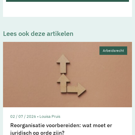
Lees ook deze artikelen
Arbeidsrecht
02 / 07 / 2026 • Louisa Pruis
Reorganisatie voorbereiden: wat moet er
juridisch op orde zijn?