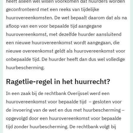
heeft alleen wel willen voorkomen dat huurders worden
geconfronteerd met een reeks van tijdelijke
huurovereenkomsten. De wet bepaalt daarom dat als na
afloop van een voor bepaalde tijd aangegane
huurovereenkomst, met dezelfde huurder aansluitend
een nieuwe huurovereenkomst wordt aangegaan, die
nieuwe overeenkomst geldt als huurovereenkomst voor
onbepaalde tijd. De huurder heeft dan dus wel volledige
huurbescherming.
Ragetlie-regel in het huurrecht?
In een zaak bij de rechtbank Overijssel werd een
huurovereenkomst voor bepaalde tijd – gesloten voor
de invoering van de wet en dus met huurbescherming –
opgevolgd door een huurovereenkomst voor bepaalde
tijd zonder huurbescherming. De rechtbank volgt bij