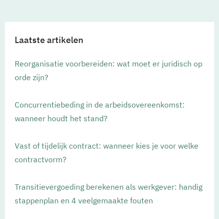
Laatste artikelen
Reorganisatie voorbereiden: wat moet er juridisch op
orde zijn?
Concurrentiebeding in de arbeidsovereenkomst:
wanneer houdt het stand?
Vast of tijdelijk contract: wanneer kies je voor welke
contractvorm?
Transitievergoeding berekenen als werkgever: handig
stappenplan en 4 veelgemaakte fouten