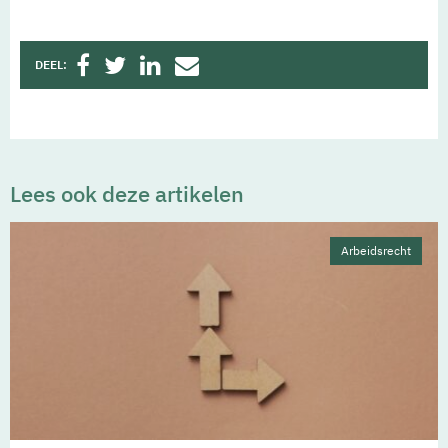
DEEL:
Lees ook deze artikelen
Arbeidsrecht