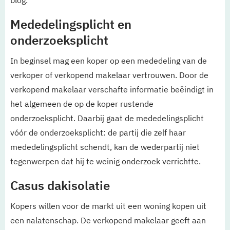
Mededelingsplicht en
onderzoeksplicht
In beginsel mag een koper op een mededeling van de
verkoper of verkopend makelaar vertrouwen. Door de
verkopend makelaar verschafte informatie beëindigt in
het algemeen de op de koper rustende
onderzoeksplicht. Daarbij gaat de mededelingsplicht
vóór de onderzoeksplicht: de partij die zelf haar
mededelingsplicht schendt, kan de wederpartij niet
tegenwerpen dat hij te weinig onderzoek verrichtte.
Casus dakisolatie
Kopers willen voor de markt uit een woning kopen uit
een nalatenschap. De verkopend makelaar geeft aan