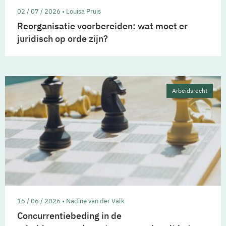
02 / 07 / 2026 • Louisa Pruis
Reorganisatie voorbereiden: wat moet er
juridisch op orde zijn?
Arbeidsrecht
16 / 06 / 2026 • Nadine van der Valk
Concurrentiebeding in de