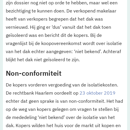
zijn dossier nog niet op orde te hebben, maar wel een
bezichtiging te kunnen doen. De verkopend makelaar
heeft van verkopers begrepen dat het dak was
vernieuwd. Hij ging er ‘dus’ vanuit dat het dak toen
geïsoleerd was en bericht dit de kopers. Bij de
vragenlijst bij de koopovereenkomst wordt over isolatie
van het dak echter aangegeven: ‘niet bekend’. Achteraf
blijkt het dak niet geïsoleerd te zijn.
Non-conformiteit
De kopers vorderen vergoeding van de isolatiekosten.
De rechtbank Haarlem oordeelt op
23 oktober 2019
echter dat geen sprake is van non-conformiteit. Het had
op de weg van kopers gelegen om vragen te stellen bij
de mededeling ‘niet bekend’ over de isolatie van het
dak. Kopers wilden het huis voor de markt uit kopen en