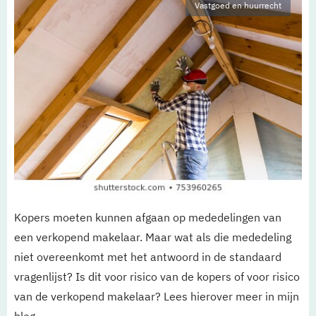
Vastgoed en huurrecht
Kopers moeten kunnen afgaan op mededelingen van
een verkopend makelaar. Maar wat als die mededeling
niet overeenkomt met het antwoord in de standaard
vragenlijst? Is dit voor risico van de kopers of voor risico
van de verkopend makelaar? Lees hierover meer in mijn
blog.