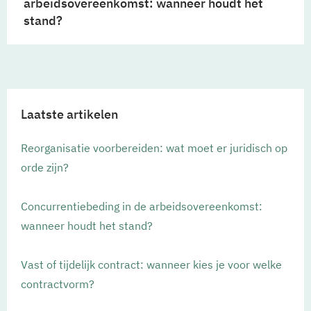
arbeidsovereenkomst: wanneer houdt het
stand?
Laatste artikelen
Reorganisatie voorbereiden: wat moet er juridisch op
orde zijn?
Concurrentiebeding in de arbeidsovereenkomst:
wanneer houdt het stand?
Vast of tijdelijk contract: wanneer kies je voor welke
contractvorm?