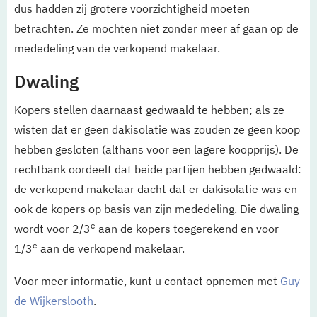
dus hadden zij grotere voorzichtigheid moeten
betrachten. Ze mochten niet zonder meer af gaan op de
mededeling van de verkopend makelaar.
Dwaling
Kopers stellen daarnaast gedwaald te hebben; als ze
wisten dat er geen dakisolatie was zouden ze geen koop
hebben gesloten (althans voor een lagere koopprijs). De
rechtbank oordeelt dat beide partijen hebben gedwaald:
de verkopend makelaar dacht dat er dakisolatie was en
ook de kopers op basis van zijn mededeling. Die dwaling
e
wordt voor 2/3
aan de kopers toegerekend en voor
e
1/3
aan de verkopend makelaar.
Voor meer informatie, kunt u contact opnemen met
Guy
de Wijkerslooth
.