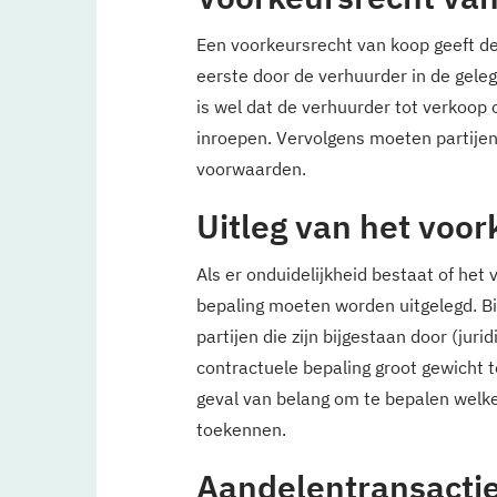
Een voorkeursrecht van koop geeft de
eerste door de verhuurder in de gel
is wel dat de verhuurder tot verkoop 
inroepen. Vervolgens moeten partije
voorwaarden.
Uitleg van het voor
Als er onduidelijkheid bestaat of het 
bepaling moeten worden uitgelegd. B
partijen die zijn bijgestaan door (juri
contractuele bepaling groot gewicht t
geval van belang om te bepalen welke
toekennen.
Aandelentransacti