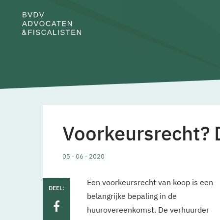
Voorkeursrecht? 
05 - 06 - 2020
Een voorkeursrecht van koop is een
DEEL:
belangrijke bepaling in de
huurovereenkomst. De verhuurder