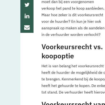
moet dan bij een voorgenomen
verkoop het pand te koop aanbieden.
Maar hoe zeker is dit voorkeursrecht
voor de huurder? En kun je hier ook
aanspraak op maken als de aandelen
in de verhuurder worden verkocht?
Voorkeursrecht vs.
koopoptie
Het is van belang het voorkeursrecht
heeft de huurder de mogelijkheid de 
te brengen. Kenmerkend bij de koopopt
heeft het gehuurde te kopen. De enke
tot stand. De verhuurder heeft hierov
Voorkeursrecht va