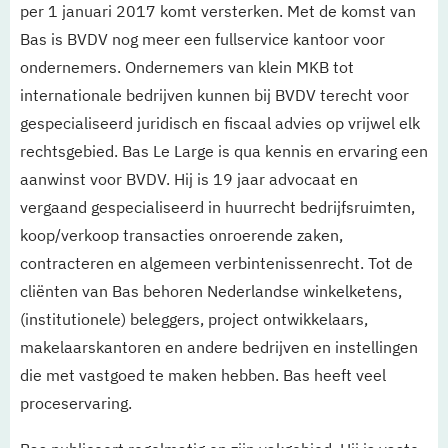
per 1 januari 2017 komt versterken. Met de komst van
Bas is BVDV nog meer een fullservice kantoor voor
ondernemers. Ondernemers van klein MKB tot
internationale bedrijven kunnen bij BVDV terecht voor
gespecialiseerd juridisch en fiscaal advies op vrijwel elk
rechtsgebied. Bas Le Large is qua kennis en ervaring een
aanwinst voor BVDV. Hij is 19 jaar advocaat en
vergaand gespecialiseerd in huurrecht bedrijfsruimten,
koop/verkoop transacties onroerende zaken,
contracteren en algemeen verbintenissenrecht. Tot de
cliënten van Bas behoren Nederlandse winkelketens,
(institutionele) beleggers, project ontwikkelaars,
makelaarskantoren en andere bedrijven en instellingen
die met vastgoed te maken hebben. Bas heeft veel
proceservaring.