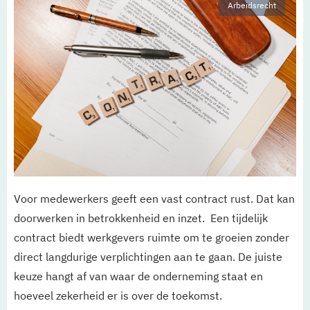
Arbeidsrecht
Voor medewerkers geeft een vast contract rust. Dat kan
doorwerken in betrokkenheid en inzet. Een tijdelijk
contract biedt werkgevers ruimte om te groeien zonder
direct langdurige verplichtingen aan te gaan. De juiste
keuze hangt af van waar de onderneming staat en
hoeveel zekerheid er is over de toekomst.