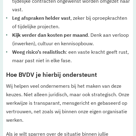
tijdelijke contracten ongewenst worden omgezet naar
vast.
Leg afspraken helder vast
, zeker bij oproepkrachten
of tijdelijke projecten.
Kijk verder dan kosten per maand
. Denk aan verloop
(inwerken), cultuur en kennisopbouw.
Weeg risico’s realistisch
: een vaste kracht geeft rust,
maar past niet in elke fase.
Hoe BVDV je hierbij ondersteunt
Wij helpen veel ondernemers bij het maken van deze
keuzes. Niet alleen juridisch, maar ook strategisch. Onze
werkwijze is transparant, mensgericht en gebaseerd op
vertrouwen, net zoals wij binnen onze eigen organisatie
werken.
Als je wilt sparren over de situatie binnen jullie