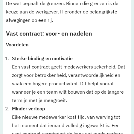
De wet bepaalt de grenzen. Binnen die grenzen is de
keuze aan de werkgever. Hieronder de belangrijkste
afwegingen op een rij.
Vast contract: voor- en nadelen
Voordelen
Sterke binding en motivatie
Een vast contract geeft medewerkers zekerheid. Dat
zorgt voor betrokkenheid, verantwoordelijkheid en
vaak een hogere productiviteit. Dit helpt vooral
wanneer je een team wilt bouwen dat op de langere
termijn met je meegroeit.
Minder verloop
Elke nieuwe medewerker kost tijd, van werving tot
het moment dat iemand volledig ingewerkt is. Een
vast contract vermindert de kans dat medewerkers