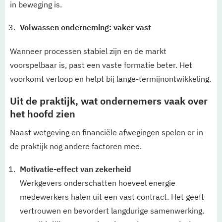
in beweging is.
Volwassen onderneming: vaker vast
Wanneer processen stabiel zijn en de markt
voorspelbaar is, past een vaste formatie beter. Het
voorkomt verloop en helpt bij lange-termijnontwikkeling.
Uit de praktijk, wat ondernemers vaak over
het hoofd zien
Naast wetgeving en financiële afwegingen spelen er in
de praktijk nog andere factoren mee.
Motivatie-effect van zekerheid
Werkgevers onderschatten hoeveel energie
medewerkers halen uit een vast contract. Het geeft
vertrouwen en bevordert langdurige samenwerking.