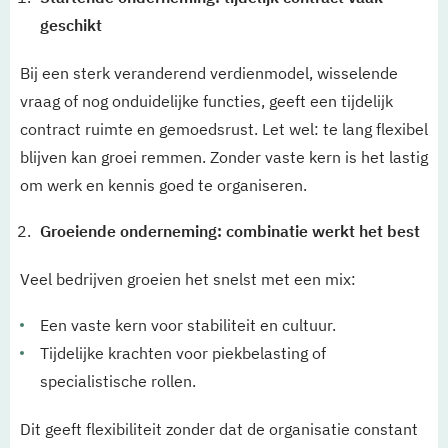
geschikt
Bij een sterk veranderend verdienmodel, wisselende
vraag of nog onduidelijke functies, geeft een tijdelijk
contract ruimte en gemoedsrust. Let wel: te lang flexibel
blijven kan groei remmen. Zonder vaste kern is het lastig
om werk en kennis goed te organiseren.
Groeiende onderneming: combinatie werkt het best
Veel bedrijven groeien het snelst met een mix:
Een vaste kern voor stabiliteit en cultuur.
Tijdelijke krachten voor piekbelasting of
specialistische rollen.
Dit geeft flexibiliteit zonder dat de organisatie constant