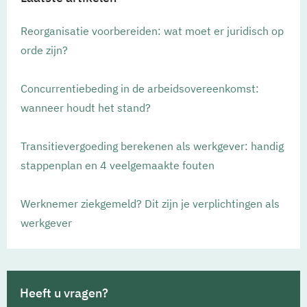
Reorganisatie voorbereiden: wat moet er juridisch op
orde zijn?
Concurrentiebeding in de arbeidsovereenkomst:
wanneer houdt het stand?
Transitievergoeding berekenen als werkgever: handig
stappenplan en 4 veelgemaakte fouten
Werknemer ziekgemeld? Dit zijn je verplichtingen als
werkgever
Heeft u vragen?