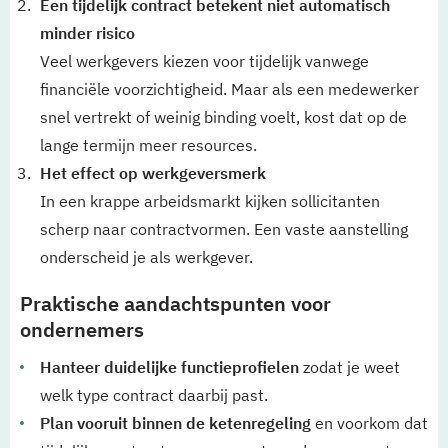
Een tijdelijk contract betekent niet automatisch
minder risico
Veel werkgevers kiezen voor tijdelijk vanwege
financiële voorzichtigheid. Maar als een medewerker
snel vertrekt of weinig binding voelt, kost dat op de
lange termijn meer resources.
Het effect op werkgeversmerk
In een krappe arbeidsmarkt kijken sollicitanten
scherp naar contractvormen. Een vaste aanstelling
onderscheid je als werkgever.
Praktische aandachtspunten voor
ondernemers
Hanteer duidelijke functieprofielen
zodat je weet
welk type contract daarbij past.
Plan vooruit binnen de ketenregeling
en voorkom dat