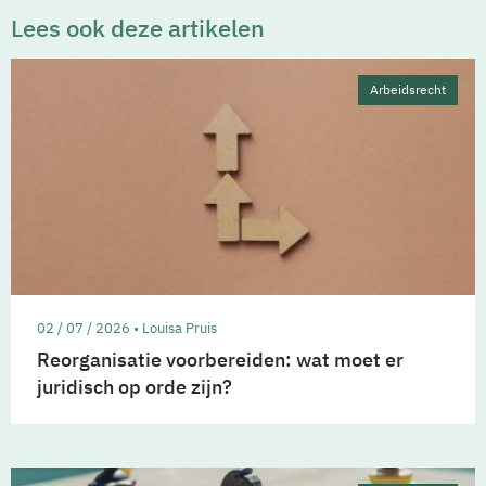
Lees ook deze artikelen
Arbeidsrecht
02 / 07 / 2026 • Louisa Pruis
Reorganisatie voorbereiden: wat moet er
juridisch op orde zijn?