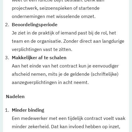
projectwerk, seizoenspieken of startende
ondernemingen met wisselende omzet.
Beoordelingsperiode
Je ziet in de praktijk of iemand past bij de rol, het
team en de organisatie. Zonder direct aan langdurige
verplichtingen vast te zitten.
Makkelijker af te schalen
Aan het einde van het contract kun je eenvoudiger
afscheid nemen, mits je de geldende (schriftelijke)
aanzegverplichtingen in acht neemt.
Nadelen
Minder binding
Een medewerker met een tijdelijk contract voelt vaak
minder zekerheid. Dat kan invloed hebben op inzet,