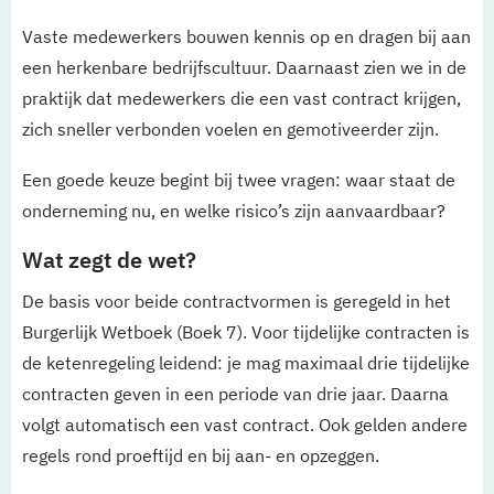
Vaste medewerkers bouwen kennis op en dragen bij aan
een herkenbare bedrijfscultuur. Daarnaast zien we in de
praktijk dat medewerkers die een vast contract krijgen,
zich sneller verbonden voelen en gemotiveerder zijn.
Een goede keuze begint bij twee vragen: waar staat de
onderneming nu, en welke risico’s zijn aanvaardbaar?
Wat zegt de wet?
De basis voor beide contractvormen is geregeld in het
Burgerlijk Wetboek (Boek 7). Voor tijdelijke contracten is
de ketenregeling leidend: je mag maximaal drie tijdelijke
contracten geven in een periode van drie jaar. Daarna
volgt automatisch een vast contract. Ook gelden andere
regels rond proeftijd en bij aan- en opzeggen.