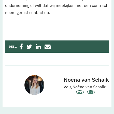
onderneming of wilt dat wij meekijken met een contract,
neem gerust contact op.
DEEL:
Noëna van Schaik
Volg Noëna van Schaik: