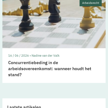
Arbeidsrecht
16 / 06 / 2026 • Nadine van der Valk
Concurrentiebeding in de
arbeidsovereenkomst: wanneer houdt het
stand?
Laatste artikelen