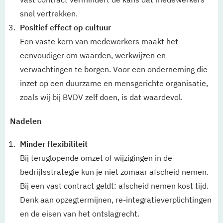
snel vertrekken.
Positief effect op cultuur
Een vaste kern van medewerkers maakt het
eenvoudiger om waarden, werkwijzen en
verwachtingen te borgen. Voor een onderneming die
inzet op een duurzame en mensgerichte organisatie,
zoals wij bij BVDV zelf doen, is dat waardevol.
Nadelen
Minder flexibiliteit
Bij teruglopende omzet of wijzigingen in de
bedrijfsstrategie kun je niet zomaar afscheid nemen.
Bij een vast contract geldt: afscheid nemen kost tijd.
Denk aan opzegtermijnen, re-integratieverplichtingen
en de eisen van het ontslagrecht.