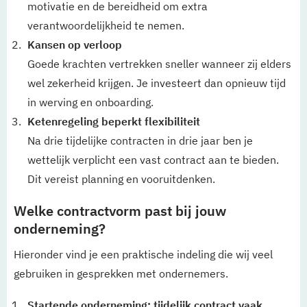
motivatie en de bereidheid om extra
verantwoordelijkheid te nemen.
Kansen op verloop
Goede krachten vertrekken sneller wanneer zij elders
wel zekerheid krijgen. Je investeert dan opnieuw tijd
in werving en onboarding.
Ketenregeling beperkt flexibiliteit
Na drie tijdelijke contracten in drie jaar ben je
wettelijk verplicht een vast contract aan te bieden.
Dit vereist planning en vooruitdenken.
Welke contractvorm past bij jouw
onderneming?
Hieronder vind je een praktische indeling die wij veel
gebruiken in gesprekken met ondernemers.
Startende onderneming: tijdelijk contract vaak