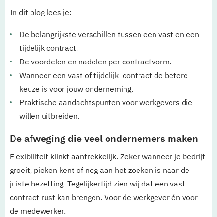
In dit blog lees je:
De belangrijkste verschillen tussen een vast en een
tijdelijk contract.
De voordelen en nadelen per contractvorm.
Wanneer een vast of tijdelijk contract de betere
keuze is voor jouw onderneming.
Praktische aandachtspunten voor werkgevers die
willen uitbreiden.
De afweging die veel ondernemers maken
Flexibiliteit klinkt aantrekkelijk. Zeker wanneer je bedrijf
groeit, pieken kent of nog aan het zoeken is naar de
juiste bezetting. Tegelijkertijd zien wij dat een vast
contract rust kan brengen. Voor de werkgever én voor
de medewerker.