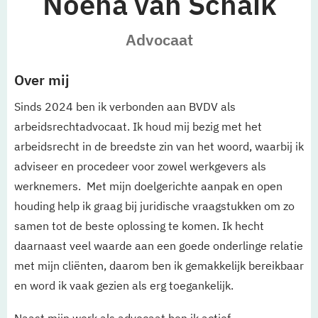
Noëna van Schaik
Advocaat
Over mij
Sinds 2024 ben ik verbonden aan BVDV als
arbeidsrechtadvocaat. Ik houd mij bezig met het
arbeidsrecht in de breedste zin van het woord, waarbij ik
adviseer en procedeer voor zowel werkgevers als
werknemers. Met mijn doelgerichte aanpak en open
houding help ik graag bij juridische vraagstukken om zo
samen tot de beste oplossing te komen. Ik hecht
daarnaast veel waarde aan een goede onderlinge relatie
met mijn cliënten, daarom ben ik gemakkelijk bereikbaar
en word ik vaak gezien als erg toegankelijk.