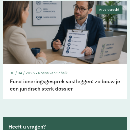
Arbeidsrecht
30 / 04 / 2026 • Noëna van Schaik
Functioneringsgesprek vastleggen: zo bouw je
een juridisch sterk dossier
Heeft u vragen?