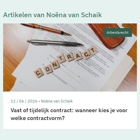
Artikelen van Noëna van Schaik
Arbeidsrecht
12 / 06 / 2026 • Noëna van Schaik
Vast of tijdelijk contract: wanneer kies je voor
welke contractvorm?