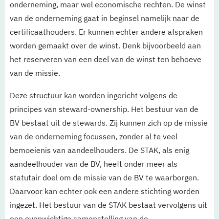
onderneming, maar wel economische rechten. De winst
van de onderneming gaat in beginsel namelijk naar de
certificaathouders. Er kunnen echter andere afspraken
worden gemaakt over de winst. Denk bijvoorbeeld aan
het reserveren van een deel van de winst ten behoeve
van de missie.
Deze structuur kan worden ingericht volgens de
principes van steward-ownership. Het bestuur van de
BV bestaat uit de stewards. Zij kunnen zich op de missie
van de onderneming focussen, zonder al te veel
bemoeienis van aandeelhouders. De STAK, als enig
aandeelhouder van de BV, heeft onder meer als
statutair doel om de missie van de BV te waarborgen.
Daarvoor kan echter ook een andere stichting worden
ingezet. Het bestuur van de STAK bestaat vervolgens uit
een evenwichtige samenstelling van de