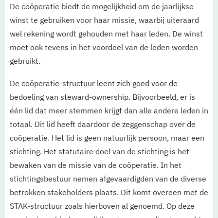
De coöperatie biedt de mogelijkheid om de jaarlijkse
winst te gebruiken voor haar missie, waarbij uiteraard
wel rekening wordt gehouden met haar leden. De winst
moet ook tevens in het voordeel van de leden worden
gebruikt.
De coöperatie-structuur leent zich goed voor de
bedoeling van steward-ownership. Bijvoorbeeld, er is
één lid dat meer stemmen krijgt dan alle andere leden in
totaal. Dit lid heeft daardoor de zeggenschap over de
coöperatie. Het lid is geen natuurlijk persoon, maar een
stichting. Het statutaire doel van de stichting is het
bewaken van de missie van de coöperatie. In het
stichtingsbestuur nemen afgevaardigden van de diverse
betrokken stakeholders plaats. Dit komt overeen met de
STAK-structuur zoals hierboven al genoemd. Op deze