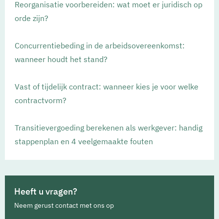
Reorganisatie voorbereiden: wat moet er juridisch op
orde zijn?
Concurrentiebeding in de arbeidsovereenkomst:
wanneer houdt het stand?
Vast of tijdelijk contract: wanneer kies je voor welke
contractvorm?
Transitievergoeding berekenen als werkgever: handig
stappenplan en 4 veelgemaakte fouten
Heeft u vragen?
Neem gerust contact met ons op