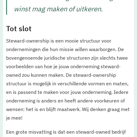
winst mag maken of uitkeren.
Tot slot
Steward-ownership is een mooie structuur voor
ondernemingen die hun missie willen waarborgen. De
bovengenoemde juridische structuren zijn slechts twee
voorbeelden van hoe je jouw onderneming steward-
owned zou kunnen maken. De steward-ownership
structuur is mogelijk in verschillende vormen en maten,
en is passend te maken voor jouw onderneming. Iedere
onderneming is anders en heeft andere voorkeuren of
wensen: het is en blijft maatwerk. Wij denken graag met
je mee!
Een grote misvatting is dat een steward-owned bedrijf