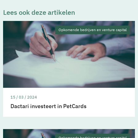
Lees ook deze artikelen
Opkomende bedrijven en venture capital
15 / 03 / 2024
Dactari investeert in PetCards
Opkomende bedrijven en venture capital