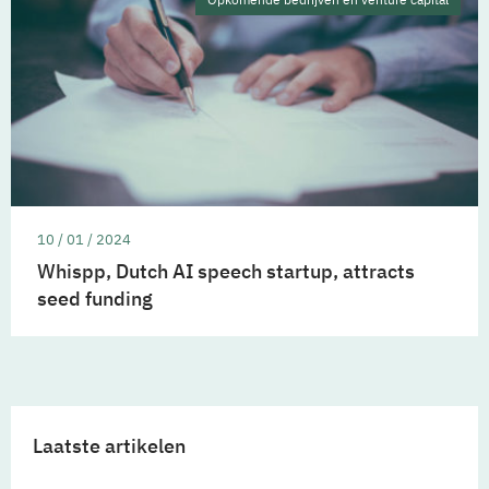
10 / 01 / 2024
Whispp, Dutch AI speech startup, attracts
seed funding
Laatste artikelen