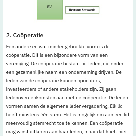
2. Coöperatie
Een andere en wat minder gebruikte vorm is de
coöperatie. Dit is een bijzondere vorm van een
vereniging. De coöperatie bestaat uit leden, die onder
een gezamenlijke naam een onderneming drijven. De
leden van de coöperatie kunnen oprichters,
investeerders of andere stakeholders zijn. Zij gaan
ledenovereenkomsten aan met de coöperatie. De leden
vormen samen de algemene ledenvergadering. Elk lid
heeft minstens één stem. Het is mogelijk om aan een lid
meervoudig stemrecht toe te kennen. Een coöperatie
mag winst uitkeren aan haar leden, maar dat hoeft niet.