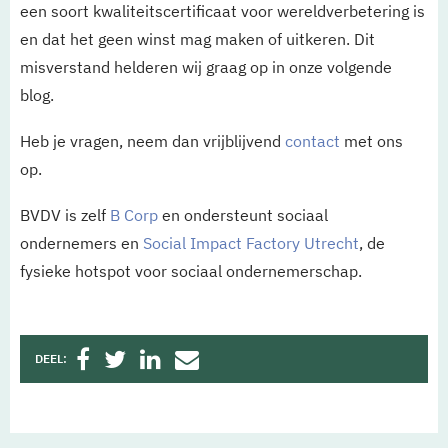
een soort kwaliteitscertificaat voor wereldverbetering is
en dat het geen winst mag maken of uitkeren. Dit
misverstand helderen wij graag op in onze volgende
blog.
Heb je vragen, neem dan vrijblijvend
contact
met ons
op.
BVDV is zelf
B Corp
en ondersteunt sociaal
ondernemers en
Social Impact Factory Utrecht
, de
fysieke hotspot voor sociaal ondernemerschap.
DEEL: