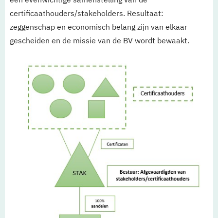
certificaathouders/stakeholders. Resultaat:
zeggenschap en economisch belang zijn van elkaar
gescheiden en de missie van de BV wordt bewaakt.