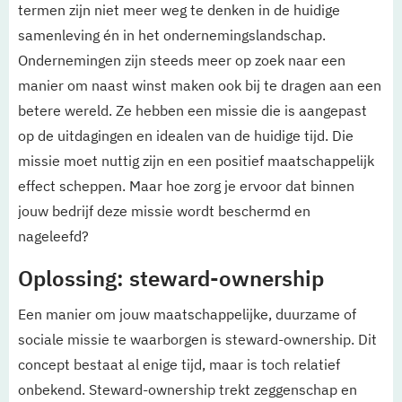
termen zijn niet meer weg te denken in de huidige
samenleving én in het ondernemingslandschap.
Ondernemingen zijn steeds meer op zoek naar een
manier om naast winst maken ook bij te dragen aan een
betere wereld. Ze hebben een missie die is aangepast
op de uitdagingen en idealen van de huidige tijd. Die
missie moet nuttig zijn en een positief maatschappelijk
effect scheppen. Maar hoe zorg je ervoor dat binnen
jouw bedrijf deze missie wordt beschermd en
nageleefd?
Oplossing: steward-ownership
Een manier om jouw maatschappelijke, duurzame of
sociale missie te waarborgen is steward-ownership. Dit
concept bestaat al enige tijd, maar is toch relatief
onbekend. Steward-ownership trekt zeggenschap en