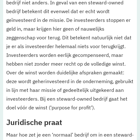
bedrijf niet anders. In geval van een steward-owned
bedrijf betekent dit evenwel dat er echt wordt
geïnvesteerd in de missie. De investeerders stoppen er
geld in, maar krijgen hier geen of nauwelijks
zeggenschap voor terug. Dit betekent natuurlijk niet dat
je er als investeerder helemaal niets voor terugkrijgt.
Investeerders worden eerlijk gecompenseerd, maar
hebben niet zonder meer recht op de volledige winst.
Over de winst worden duidelijke afspraken gemaakt:
deze wordt geherinvesteerd in de onderneming, gebruikt
in lijn met haar missie of gedeeltelijk uitgekeerd aan
investeerders. Bij een steward-owned bedrijf gaat het
doel vóór de winst (‘purpose for profit’).
Juridische praat
Maar hoe zet je een ‘normaal’ bedrijf om in een steward-