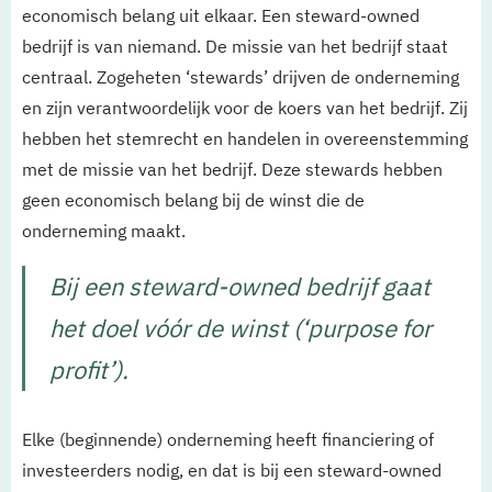
economisch belang uit elkaar. Een steward-owned
bedrijf is van niemand. De missie van het bedrijf staat
centraal. Zogeheten ‘stewards’ drijven de onderneming
en zijn verantwoordelijk voor de koers van het bedrijf. Zij
hebben het stemrecht en handelen in overeenstemming
met de missie van het bedrijf. Deze stewards hebben
geen economisch belang bij de winst die de
onderneming maakt.
Bij een steward-owned bedrijf gaat
het doel vóór de winst (‘purpose for
profit’).
Elke (beginnende) onderneming heeft financiering of
investeerders nodig, en dat is bij een steward-owned