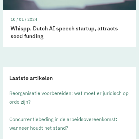
10 / 01 / 2024
Whispp, Dutch AI speech startup, attracts
seed funding
Laatste artikelen
Reorganisatie voorbereiden: wat moet er juridisch op
orde zijn?
Concurrentiebeding in de arbeidsovereenkomst:
wanneer houdt het stand?