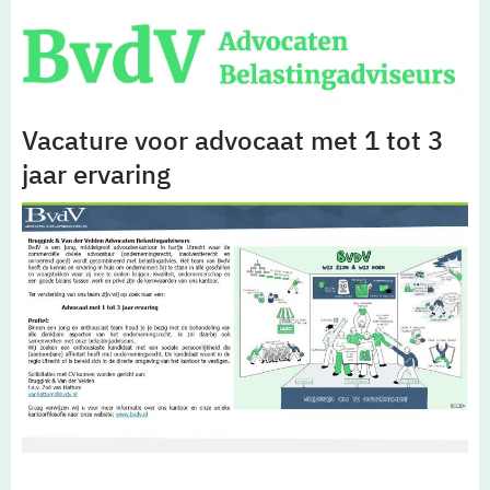
Vacature voor advocaat met 1 tot 3
jaar ervaring