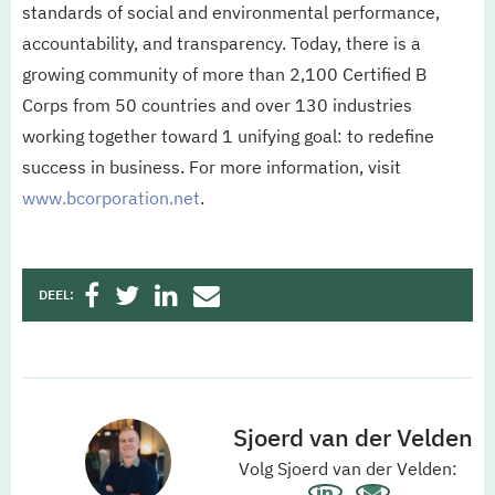
standards of social and environmental performance,
accountability, and transparency. Today, there is a
growing community of more than 2,100 Certified B
Corps from 50 countries and over 130 industries
working together toward 1 unifying goal: to redefine
success in business. For more information, visit
www.bcorporation.net
.
DEEL:
Sjoerd van der Velden
Volg Sjoerd van der Velden: