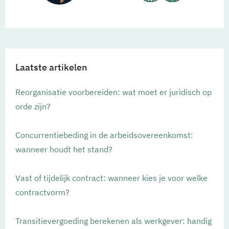
Laatste artikelen
Reorganisatie voorbereiden: wat moet er juridisch op
orde zijn?
Concurrentiebeding in de arbeidsovereenkomst:
wanneer houdt het stand?
Vast of tijdelijk contract: wanneer kies je voor welke
contractvorm?
Transitievergoeding berekenen als werkgever: handig