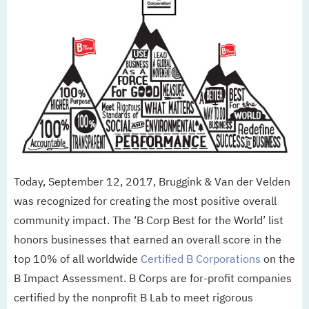
Today, September 12, 2017, Bruggink & Van der Velden
was recognized for creating the most positive overall
community impact. The ‘B Corp Best for the World’ list
honors businesses that earned an overall score in the
top 10% of all worldwide
Certified B Corporations
on the
B Impact Assessment. B Corps are for-profit companies
certified by the nonprofit B Lab to meet rigorous