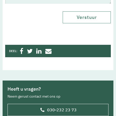
DEEL:
Heeft u vragen?
Neem gerust contact met ons op
030-232 23 73