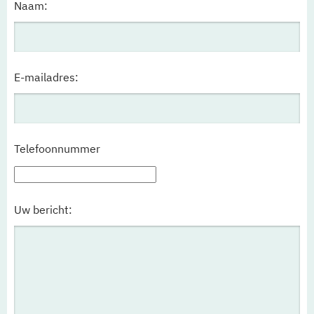
Naam:
E-mailadres:
Telefoonnummer
Uw bericht: