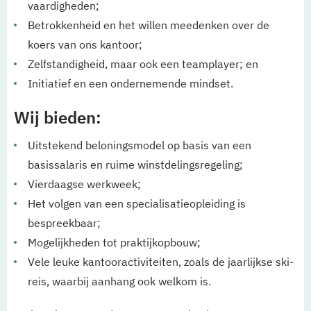
vaardigheden;
Betrokkenheid en het willen meedenken over de
koers van ons kantoor;
Zelfstandigheid, maar ook een teamplayer; en
Initiatief en een ondernemende mindset.
Wij bieden:
Uitstekend beloningsmodel op basis van een
basissalaris en ruime winstdelingsregeling;
Vierdaagse werkweek;
Het volgen van een specialisatieopleiding is
bespreekbaar;
Mogelijkheden tot praktijkopbouw;
Vele leuke kantooractiviteiten, zoals de jaarlijkse ski-
reis, waarbij aanhang ook welkom is.