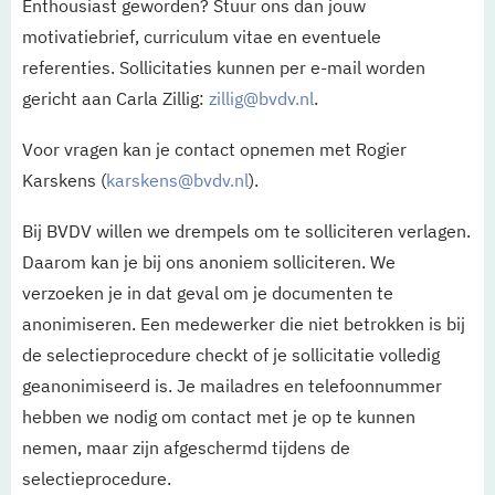
Enthousiast geworden? Stuur ons dan jouw
motivatiebrief, curriculum vitae en eventuele
referenties. Sollicitaties kunnen per e-mail worden
gericht aan Carla Zillig:
zillig@bvdv.nl
.
Voor vragen kan je contact opnemen met Rogier
Karskens (
karskens@bvdv.nl
).
Bij BVDV willen we drempels om te solliciteren verlagen.
Daarom kan je bij ons anoniem solliciteren. We
verzoeken je in dat geval om je documenten te
anonimiseren. Een medewerker die niet betrokken is bij
de selectieprocedure checkt of je sollicitatie volledig
geanonimiseerd is. Je mailadres en telefoonnummer
hebben we nodig om contact met je op te kunnen
nemen, maar zijn afgeschermd tijdens de
selectieprocedure.