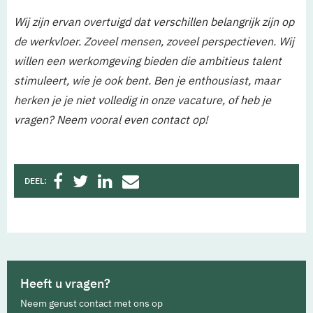
Wij zijn ervan overtuigd dat verschillen belangrijk zijn op
de werkvloer. Zoveel mensen, zoveel perspectieven. Wij
willen een werkomgeving bieden die ambitieus talent
stimuleert, wie je ook bent. Ben je enthousiast, maar
herken je je niet volledig in onze vacature, of heb je
vragen? Neem vooral even contact op!
DEEL:
Heeft u vragen?
Neem gerust contact met ons op