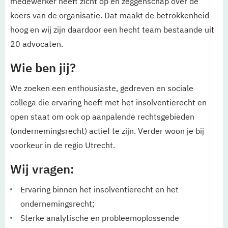
medewerker heeft zicht op en zeggenschap over de
koers van de organisatie. Dat maakt de betrokkenheid
hoog en wij zijn daardoor een hecht team bestaande uit
20 advocaten.
Wie ben jij?
We zoeken een enthousiaste, gedreven en sociale
collega die ervaring heeft met het insolventierecht en
open staat om ook op aanpalende rechtsgebieden
(ondernemingsrecht) actief te zijn. Verder woon je bij
voorkeur in de regio Utrecht.
Wij vragen:
Ervaring binnen het insolventierecht en het
ondernemingsrecht;
Sterke analytische en probleemoplossende